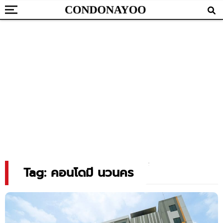
Tag: คอนโดมี นวนคร