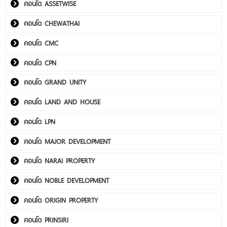
คอนโด ASSETWISE
คอนโด CHEWATHAI
คอนโด CMC
คอนโด CPN
คอนโด GRAND UNITY
คอนโด LAND AND HOUSE
คอนโด LPN
คอนโด MAJOR DEVELOPMENT
คอนโด NARAI PROPERTY
คอนโด NOBLE DEVELOPMENT
คอนโด ORIGIN PROPERTY
คอนโด PRINSIRI