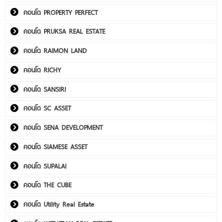
คอนโด PROPERTY PERFECT
คอนโด PRUKSA REAL ESTATE
คอนโด RAIMON LAND
คอนโด RICHY
คอนโด SANSIRI
คอนโด SC ASSET
คอนโด SENA DEVELOPMENT
คอนโด SIAMESE ASSET
คอนโด SUPALAI
คอนโด THE CUBE
คอนโด Utility Real Estate