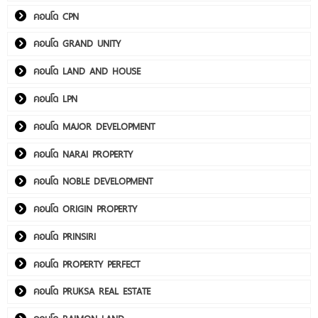
คอนโด CPN
คอนโด GRAND UNITY
คอนโด LAND AND HOUSE
คอนโด LPN
คอนโด MAJOR DEVELOPMENT
คอนโด NARAI PROPERTY
คอนโด NOBLE DEVELOPMENT
คอนโด ORIGIN PROPERTY
คอนโด PRINSIRI
คอนโด PROPERTY PERFECT
คอนโด PRUKSA REAL ESTATE