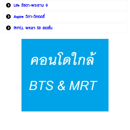
Life รัชดา-พระราม 9
Aspire วิภา-วิคตอรี่
PHYLL พหลฯ 59 สเตชั่น