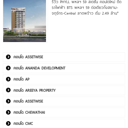
รีวิว PHYLL พหลฯ 59 สเตชั่น คอนโดใหม่ ติด
รถไฟฟ้า BTS พหลฯ 59 ต่อเดียวถึงสยาม-
จตุจักร-Central ลาดพร้าว เริ่ม 2.49 ล้าน*
คอนโด ASSETWISE
คอนโด ANANDA DEVELOPMENT
คอนโด AP
คอนโด AREEYA PROPERTY
คอนโด ASSETWISE
คอนโด CHEWATHAI
คอนโด CMC