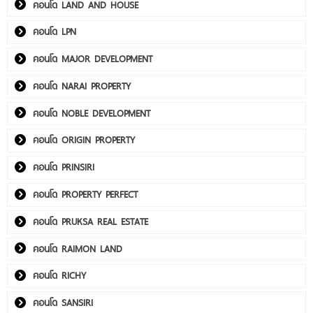
คอนโด LAND AND HOUSE
คอนโด LPN
คอนโด MAJOR DEVELOPMENT
คอนโด NARAI PROPERTY
คอนโด NOBLE DEVELOPMENT
คอนโด ORIGIN PROPERTY
คอนโด PRINSIRI
คอนโด PROPERTY PERFECT
คอนโด PRUKSA REAL ESTATE
คอนโด RAIMON LAND
คอนโด RICHY
คอนโด SANSIRI