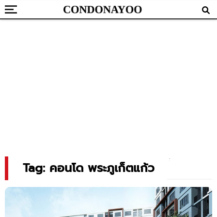
Tag: คอนโด พระภูเก็ตแก้ว