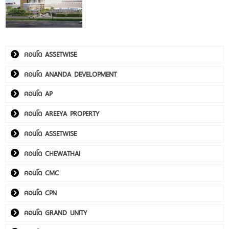
คอนโด ASSETWISE
คอนโด ANANDA DEVELOPMENT
คอนโด AP
คอนโด AREEYA PROPERTY
คอนโด ASSETWISE
คอนโด CHEWATHAI
คอนโด CMC
คอนโด CPN
คอนโด GRAND UNITY