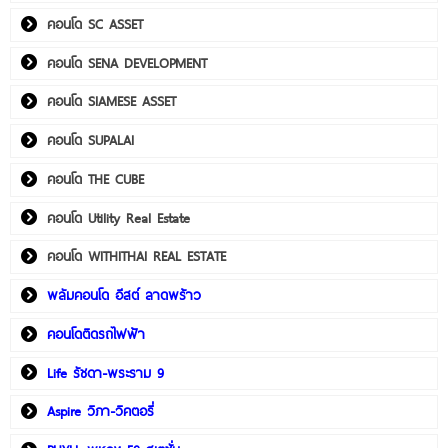
คอนโด SC ASSET
คอนโด SENA DEVELOPMENT
คอนโด SIAMESE ASSET
คอนโด SUPALAI
คอนโด THE CUBE
คอนโด Utility Real Estate
คอนโด WITHITHAI REAL ESTATE
พลัมคอนโด อีสต์ ลาดพร้าว
คอนโดติดรถไฟฟ้า
Life รัชดา-พระราม 9
Aspire วิภา-วิคตอรี่