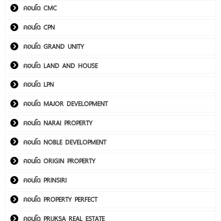
คอนโด CMC
คอนโด CPN
คอนโด GRAND UNITY
คอนโด LAND AND HOUSE
คอนโด LPN
คอนโด MAJOR DEVELOPMENT
คอนโด NARAI PROPERTY
คอนโด NOBLE DEVELOPMENT
คอนโด ORIGIN PROPERTY
คอนโด PRINSIRI
คอนโด PROPERTY PERFECT
คอนโด PRUKSA REAL ESTATE