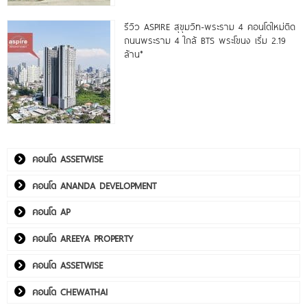
รีวิว ASPIRE สุขุมวิท-พระราม 4 คอนโดใหม่ติด
ถนนพระราม 4 ใกล้ BTS พระโขนง เริ่ม 2.19
ล้าน*
คอนโด ASSETWISE
คอนโด ANANDA DEVELOPMENT
คอนโด AP
คอนโด AREEYA PROPERTY
คอนโด ASSETWISE
คอนโด CHEWATHAI