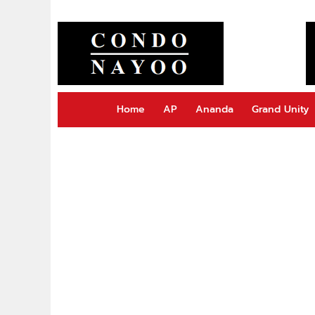
Home
AP
Ananda
Grand Unity