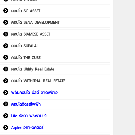
คอนโด SC ASSET
คอนโด SENA DEVELOPMENT
คอนโด SIAMESE ASSET
คอนโด SUPALAI
คอนโด THE CUBE
คอนโด Utility Real Estate
คอนโด WITHITHAI REAL ESTATE
พลัมคอนโด อีสต์ ลาดพร้าว
คอนโดติดรถไฟฟ้า
Life รัชดา-พระราม 9
Aspire วิภา-วิคตอรี่