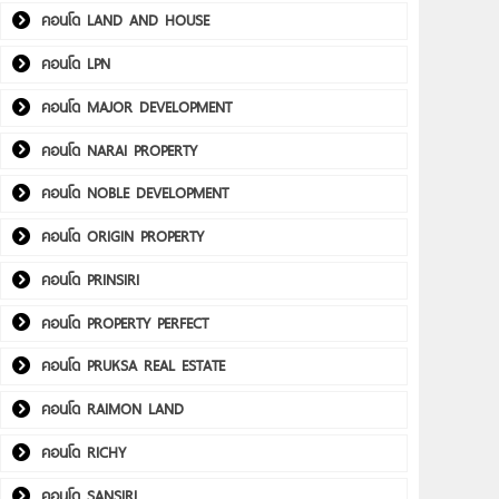
คอนโด LAND AND HOUSE
คอนโด LPN
คอนโด MAJOR DEVELOPMENT
คอนโด NARAI PROPERTY
คอนโด NOBLE DEVELOPMENT
คอนโด ORIGIN PROPERTY
คอนโด PRINSIRI
คอนโด PROPERTY PERFECT
คอนโด PRUKSA REAL ESTATE
คอนโด RAIMON LAND
คอนโด RICHY
คอนโด SANSIRI