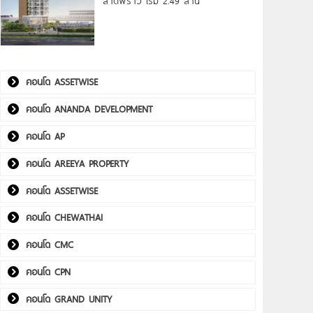
ลาดพร้าว เริ่ม 2.49 ล้าน*
คอนโด ASSETWISE
คอนโด ANANDA DEVELOPMENT
คอนโด AP
คอนโด AREEYA PROPERTY
คอนโด ASSETWISE
คอนโด CHEWATHAI
คอนโด CMC
คอนโด CPN
คอนโด GRAND UNITY