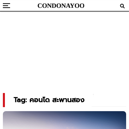
Tag: คอนโด สะพานสอง