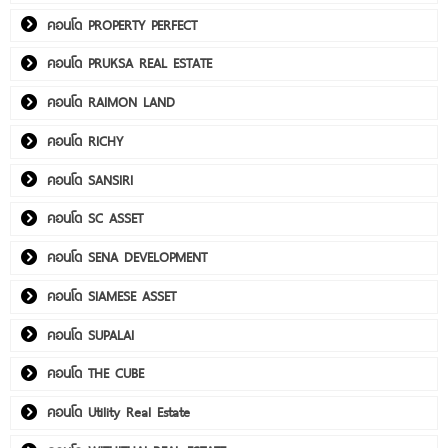
คอนโด PROPERTY PERFECT
คอนโด PRUKSA REAL ESTATE
คอนโด RAIMON LAND
คอนโด RICHY
คอนโด SANSIRI
คอนโด SC ASSET
คอนโด SENA DEVELOPMENT
คอนโด SIAMESE ASSET
คอนโด SUPALAI
คอนโด THE CUBE
คอนโด Utility Real Estate