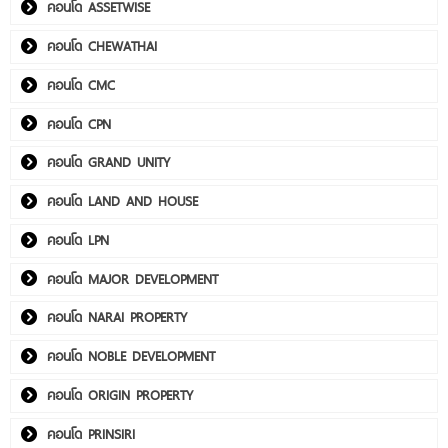
คอนโด ASSETWISE
คอนโด CHEWATHAI
คอนโด CMC
คอนโด CPN
คอนโด GRAND UNITY
คอนโด LAND AND HOUSE
คอนโด LPN
คอนโด MAJOR DEVELOPMENT
คอนโด NARAI PROPERTY
คอนโด NOBLE DEVELOPMENT
คอนโด ORIGIN PROPERTY
คอนโด PRINSIRI