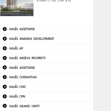
ลาดพร้าว เริ่ม 2.49 ล้าน*
คอนโด ASSETWISE
คอนโด ANANDA DEVELOPMENT
คอนโด AP
คอนโด AREEYA PROPERTY
คอนโด ASSETWISE
คอนโด CHEWATHAI
คอนโด CMC
คอนโด CPN
คอนโด GRAND UNITY