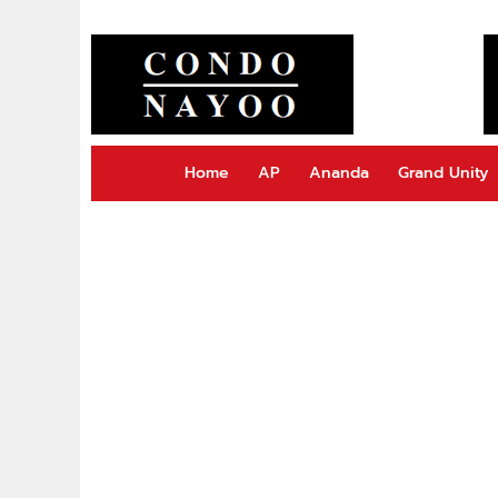
Home
AP
Ananda
Grand Unity