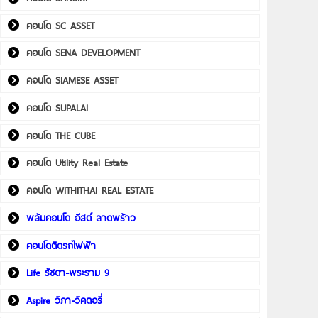
คอนโด SC ASSET
คอนโด SENA DEVELOPMENT
คอนโด SIAMESE ASSET
คอนโด SUPALAI
คอนโด THE CUBE
คอนโด Utility Real Estate
คอนโด WITHITHAI REAL ESTATE
พลัมคอนโด อีสต์ ลาดพร้าว
คอนโดติดรถไฟฟ้า
Life รัชดา-พระราม 9
Aspire วิภา-วิคตอรี่