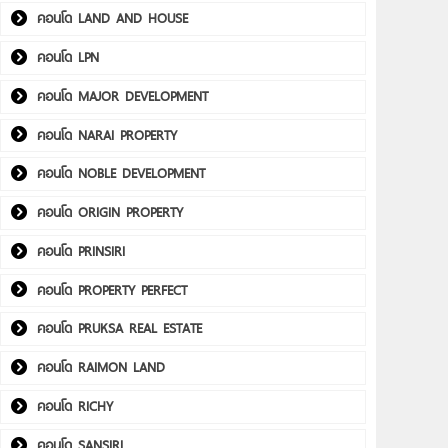
คอนโด LAND AND HOUSE
คอนโด LPN
คอนโด MAJOR DEVELOPMENT
คอนโด NARAI PROPERTY
คอนโด NOBLE DEVELOPMENT
คอนโด ORIGIN PROPERTY
คอนโด PRINSIRI
คอนโด PROPERTY PERFECT
คอนโด PRUKSA REAL ESTATE
คอนโด RAIMON LAND
คอนโด RICHY
คอนโด SANSIRI