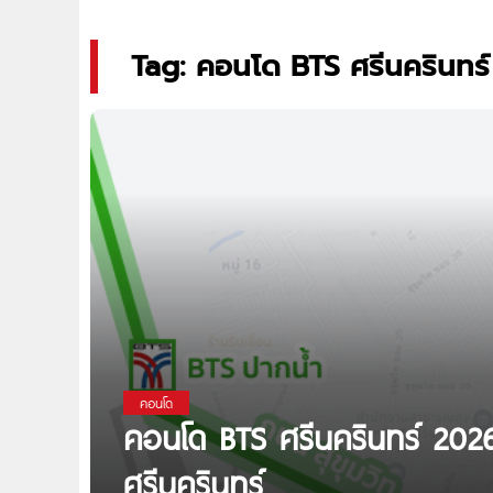
Tag: คอนโด BTS ศรีนครินทร์
คอนโด
คอนโด BTS ศรีนครินทร์ 202
ศรีนครินทร์