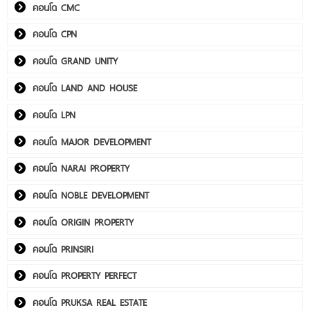
คอนโด CMC
คอนโด CPN
คอนโด GRAND UNITY
คอนโด LAND AND HOUSE
คอนโด LPN
คอนโด MAJOR DEVELOPMENT
คอนโด NARAI PROPERTY
คอนโด NOBLE DEVELOPMENT
คอนโด ORIGIN PROPERTY
คอนโด PRINSIRI
คอนโด PROPERTY PERFECT
คอนโด PRUKSA REAL ESTATE