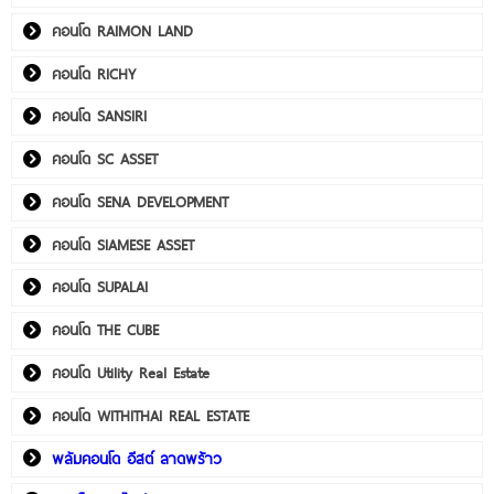
คอนโด RAIMON LAND
คอนโด RICHY
คอนโด SANSIRI
คอนโด SC ASSET
คอนโด SENA DEVELOPMENT
คอนโด SIAMESE ASSET
คอนโด SUPALAI
คอนโด THE CUBE
คอนโด Utility Real Estate
คอนโด WITHITHAI REAL ESTATE
พลัมคอนโด อีสต์ ลาดพร้าว