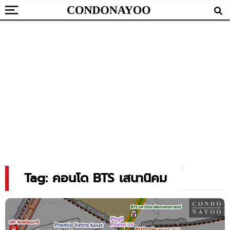
Tag: คอนโด BTS เสนานิคม