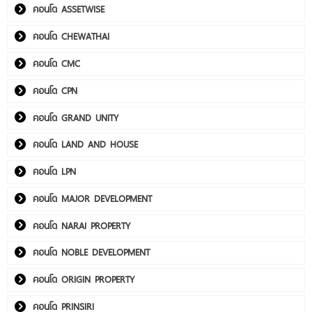
คอนโด ASSETWISE
คอนโด CHEWATHAI
คอนโด CMC
คอนโด CPN
คอนโด GRAND UNITY
คอนโด LAND AND HOUSE
คอนโด LPN
คอนโด MAJOR DEVELOPMENT
คอนโด NARAI PROPERTY
คอนโด NOBLE DEVELOPMENT
คอนโด ORIGIN PROPERTY
คอนโด PRINSIRI