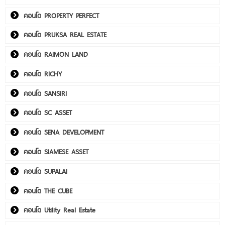
คอนโด PROPERTY PERFECT
คอนโด PRUKSA REAL ESTATE
คอนโด RAIMON LAND
คอนโด RICHY
คอนโด SANSIRI
คอนโด SC ASSET
คอนโด SENA DEVELOPMENT
คอนโด SIAMESE ASSET
คอนโด SUPALAI
คอนโด THE CUBE
คอนโด Utility Real Estate