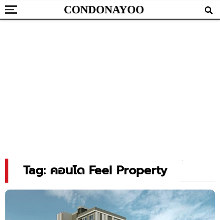
Tag: คอนโด Feel Property