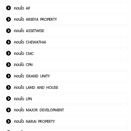
คอนโด AP
คอนโด AREEYA PROPERTY
คอนโด ASSETWISE
คอนโด CHEWATHAI
คอนโด CMC
คอนโด CPN
คอนโด GRAND UNITY
คอนโด LAND AND HOUSE
คอนโด LPN
คอนโด MAJOR DEVELOPMENT
คอนโด NARAI PROPERTY