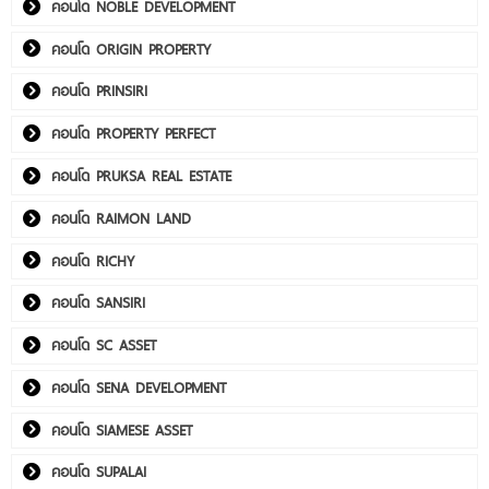
คอนโด NOBLE DEVELOPMENT
คอนโด ORIGIN PROPERTY
คอนโด PRINSIRI
คอนโด PROPERTY PERFECT
คอนโด PRUKSA REAL ESTATE
คอนโด RAIMON LAND
คอนโด RICHY
คอนโด SANSIRI
คอนโด SC ASSET
คอนโด SENA DEVELOPMENT
คอนโด SIAMESE ASSET
คอนโด SUPALAI