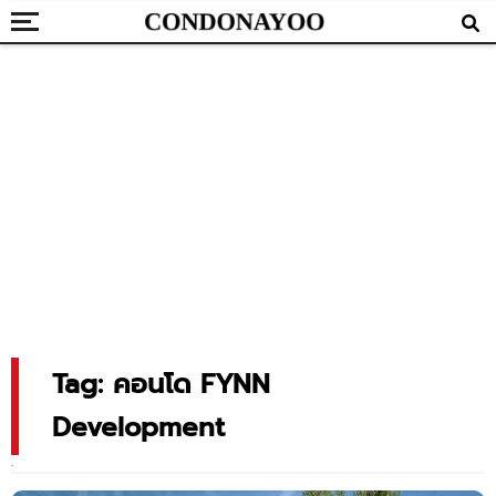
Tag: คอนโด FYNN
Development