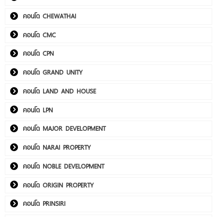
คอนโด CHEWATHAI
คอนโด CMC
คอนโด CPN
คอนโด GRAND UNITY
คอนโด LAND AND HOUSE
คอนโด LPN
คอนโด MAJOR DEVELOPMENT
คอนโด NARAI PROPERTY
คอนโด NOBLE DEVELOPMENT
คอนโด ORIGIN PROPERTY
คอนโด PRINSIRI