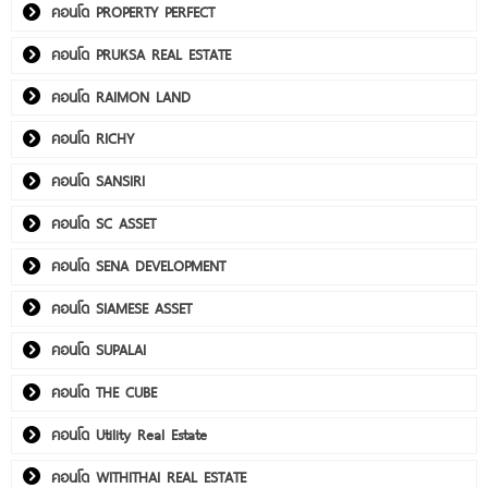
คอนโด PROPERTY PERFECT
คอนโด PRUKSA REAL ESTATE
คอนโด RAIMON LAND
คอนโด RICHY
คอนโด SANSIRI
คอนโด SC ASSET
คอนโด SENA DEVELOPMENT
คอนโด SIAMESE ASSET
คอนโด SUPALAI
คอนโด THE CUBE
คอนโด Utility Real Estate
คอนโด WITHITHAI REAL ESTATE