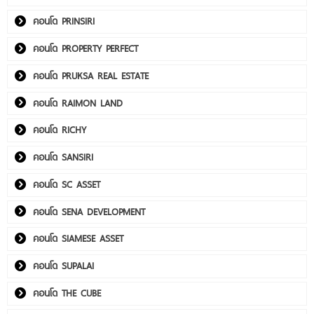
คอนโด PRINSIRI
คอนโด PROPERTY PERFECT
คอนโด PRUKSA REAL ESTATE
คอนโด RAIMON LAND
คอนโด RICHY
คอนโด SANSIRI
คอนโด SC ASSET
คอนโด SENA DEVELOPMENT
คอนโด SIAMESE ASSET
คอนโด SUPALAI
คอนโด THE CUBE