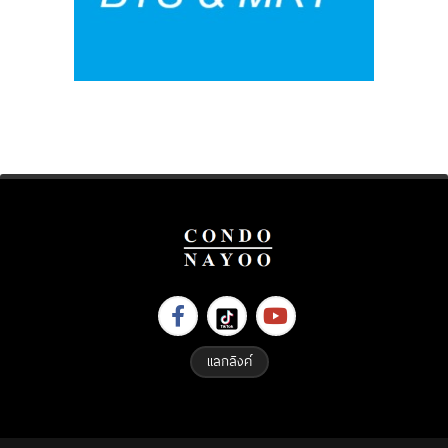
แลกลิงค์