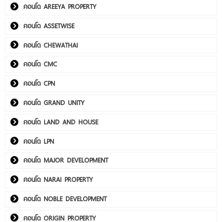
คอนโด AREEYA PROPERTY
คอนโด ASSETWISE
คอนโด CHEWATHAI
คอนโด CMC
คอนโด CPN
คอนโด GRAND UNITY
คอนโด LAND AND HOUSE
คอนโด LPN
คอนโด MAJOR DEVELOPMENT
คอนโด NARAI PROPERTY
คอนโด NOBLE DEVELOPMENT
คอนโด ORIGIN PROPERTY