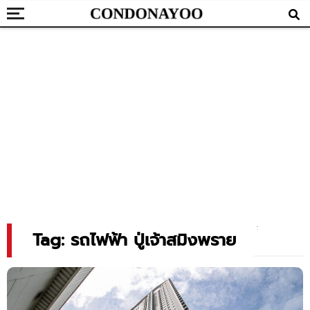
Tag: รถไฟฟ้า ปู่เจ้าสมิงพราย