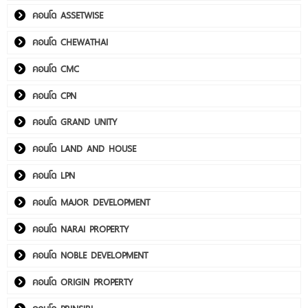
คอนโด ASSETWISE
คอนโด CHEWATHAI
คอนโด CMC
คอนโด CPN
คอนโด GRAND UNITY
คอนโด LAND AND HOUSE
คอนโด LPN
คอนโด MAJOR DEVELOPMENT
คอนโด NARAI PROPERTY
คอนโด NOBLE DEVELOPMENT
คอนโด ORIGIN PROPERTY