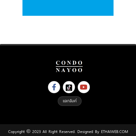
แลกลิงค์
Copyright © 2023 All Right Reserved. Designed By
ETHAIWEB.COM