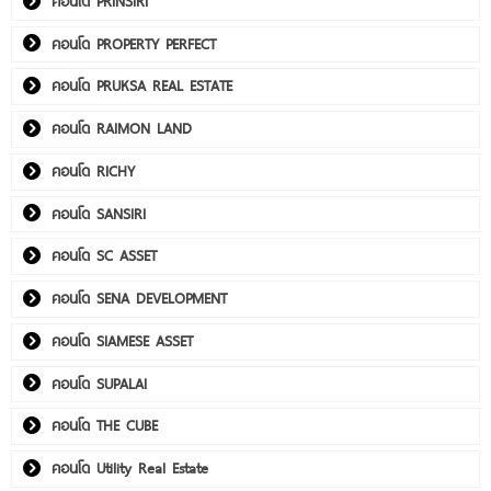
คอนโด PRINSIRI
คอนโด PROPERTY PERFECT
คอนโด PRUKSA REAL ESTATE
คอนโด RAIMON LAND
คอนโด RICHY
คอนโด SANSIRI
คอนโด SC ASSET
คอนโด SENA DEVELOPMENT
คอนโด SIAMESE ASSET
คอนโด SUPALAI
คอนโด THE CUBE
คอนโด Utility Real Estate