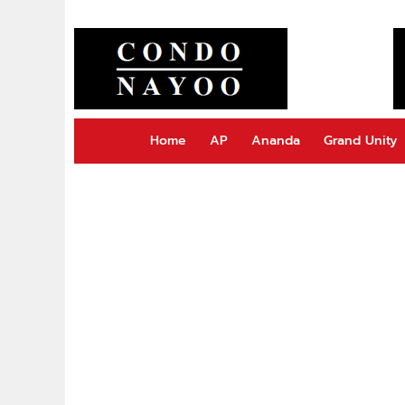
Home
AP
Ananda
Grand Unity