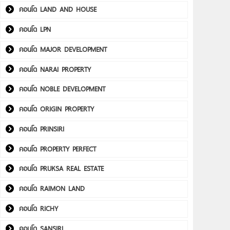
คอนโด LAND AND HOUSE
คอนโด LPN
คอนโด MAJOR DEVELOPMENT
คอนโด NARAI PROPERTY
คอนโด NOBLE DEVELOPMENT
คอนโด ORIGIN PROPERTY
คอนโด PRINSIRI
คอนโด PROPERTY PERFECT
คอนโด PRUKSA REAL ESTATE
คอนโด RAIMON LAND
คอนโด RICHY
คอนโด SANSIRI