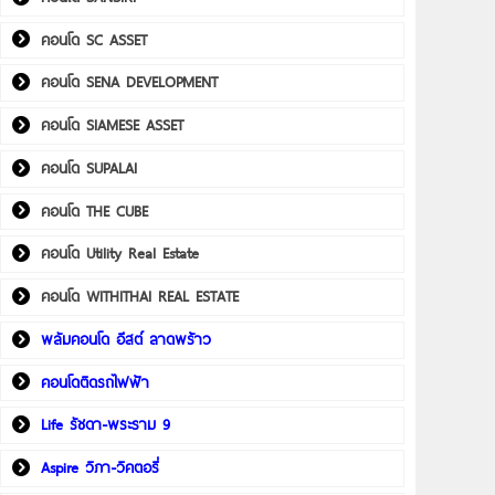
คอนโด SC ASSET
คอนโด SENA DEVELOPMENT
คอนโด SIAMESE ASSET
คอนโด SUPALAI
คอนโด THE CUBE
คอนโด Utility Real Estate
คอนโด WITHITHAI REAL ESTATE
พลัมคอนโด อีสต์ ลาดพร้าว
คอนโดติดรถไฟฟ้า
Life รัชดา-พระราม 9
Aspire วิภา-วิคตอรี่