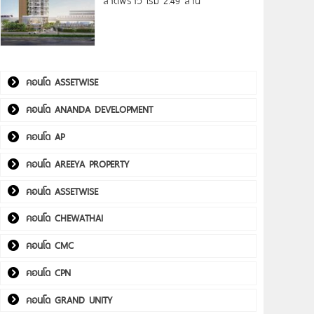
ลาดพร้าว เริ่ม 2.49 ล้าน*
คอนโด ASSETWISE
คอนโด ANANDA DEVELOPMENT
คอนโด AP
คอนโด AREEYA PROPERTY
คอนโด ASSETWISE
คอนโด CHEWATHAI
คอนโด CMC
คอนโด CPN
คอนโด GRAND UNITY