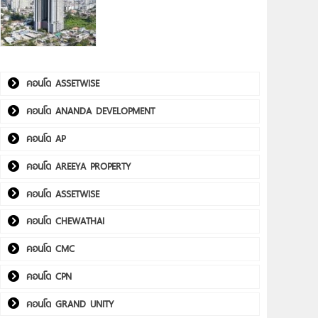
คอนโด ASSETWISE
คอนโด ANANDA DEVELOPMENT
คอนโด AP
คอนโด AREEYA PROPERTY
คอนโด ASSETWISE
คอนโด CHEWATHAI
คอนโด CMC
คอนโด CPN
คอนโด GRAND UNITY