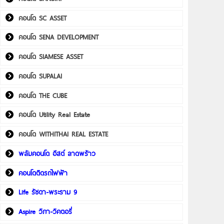
คอนโด SC ASSET
คอนโด SENA DEVELOPMENT
คอนโด SIAMESE ASSET
คอนโด SUPALAI
คอนโด THE CUBE
คอนโด Utility Real Estate
คอนโด WITHITHAI REAL ESTATE
พลัมคอนโด อีสต์ ลาดพร้าว
คอนโดติดรถไฟฟ้า
Life รัชดา-พระราม 9
Aspire วิภา-วิคตอรี่