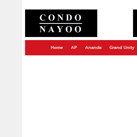
Home
AP
Ananda
Grand Unity