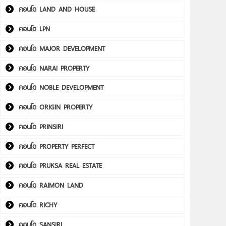
คอนโด LAND AND HOUSE
คอนโด LPN
คอนโด MAJOR DEVELOPMENT
คอนโด NARAI PROPERTY
คอนโด NOBLE DEVELOPMENT
คอนโด ORIGIN PROPERTY
คอนโด PRINSIRI
คอนโด PROPERTY PERFECT
คอนโด PRUKSA REAL ESTATE
คอนโด RAIMON LAND
คอนโด RICHY
คอนโด SANSIRI