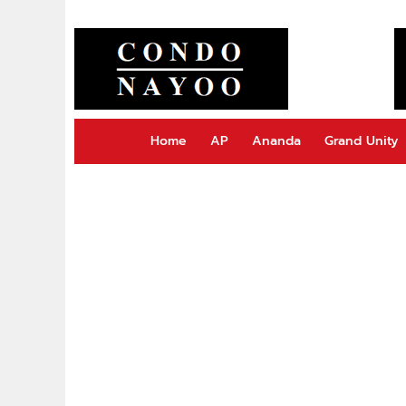
Home
AP
Ananda
Grand Unity