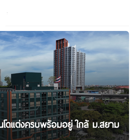
โดแต่งครบพร้อมอยู่ ใกล้ ม.สยาม