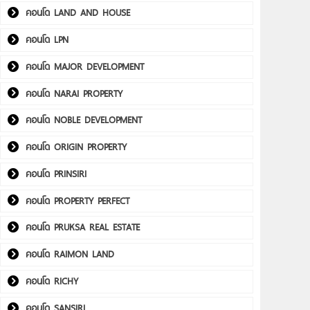
คอนโด LAND AND HOUSE
คอนโด LPN
คอนโด MAJOR DEVELOPMENT
คอนโด NARAI PROPERTY
คอนโด NOBLE DEVELOPMENT
คอนโด ORIGIN PROPERTY
คอนโด PRINSIRI
คอนโด PROPERTY PERFECT
คอนโด PRUKSA REAL ESTATE
คอนโด RAIMON LAND
คอนโด RICHY
คอนโด SANSIRI