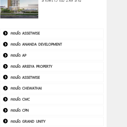
ลาดพร้าว เริ่ม 2.49 ล้าน*
คอนโด ASSETWISE
คอนโด ANANDA DEVELOPMENT
คอนโด AP
คอนโด AREEYA PROPERTY
คอนโด ASSETWISE
คอนโด CHEWATHAI
คอนโด CMC
คอนโด CPN
คอนโด GRAND UNITY