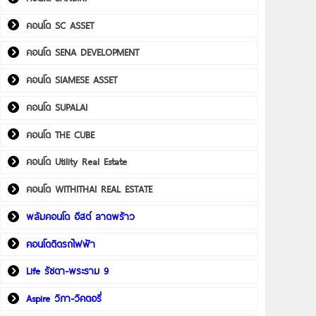
คอนโด SC ASSET
คอนโด SENA DEVELOPMENT
คอนโด SIAMESE ASSET
คอนโด SUPALAI
คอนโด THE CUBE
คอนโด Utility Real Estate
คอนโด WITHITHAI REAL ESTATE
พลัมคอนโด อีสต์ ลาดพร้าว
คอนโดติดรถไฟฟ้า
Life รัชดา-พระราม 9
Aspire วิภา-วิคตอรี่