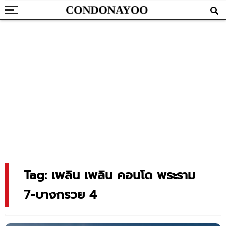
Tag: เพลิน เพลิน คอนโด พระราม
7-บางกรวย 4