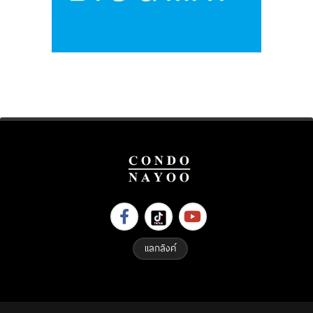
แลกลิงค์