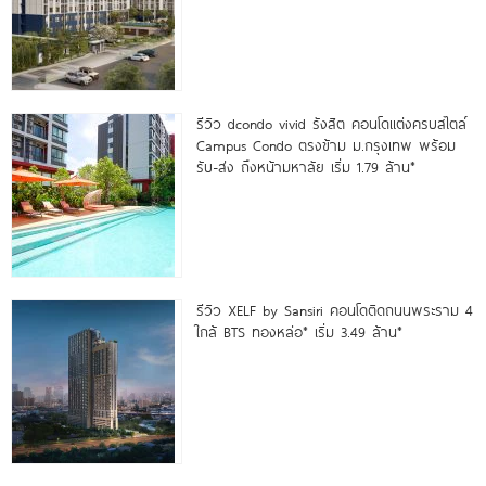
รีวิว dcondo vivid รังสิต คอนโดแต่งครบสไตล์
Campus Condo ตรงข้าม ม.กรุงเทพ พร้อม
รับ-ส่ง ถึงหน้ามหาลัย เริ่ม 1.79 ล้าน*
รีวิว XELF by Sansiri คอนโดติดถนนพระราม 4
ใกล้ BTS ทองหล่อ* เริ่ม 3.49 ล้าน*