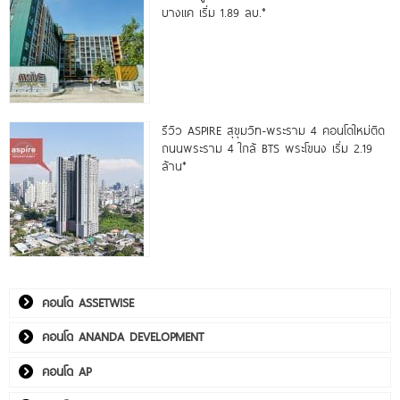
บางแค เริ่ม 1.89 ลบ.*
รีวิว ASPIRE สุขุมวิท-พระราม 4 คอนโดใหม่ติด
ถนนพระราม 4 ใกล้ BTS พระโขนง เริ่ม 2.19
ล้าน*
คอนโด ASSETWISE
คอนโด ANANDA DEVELOPMENT
คอนโด AP