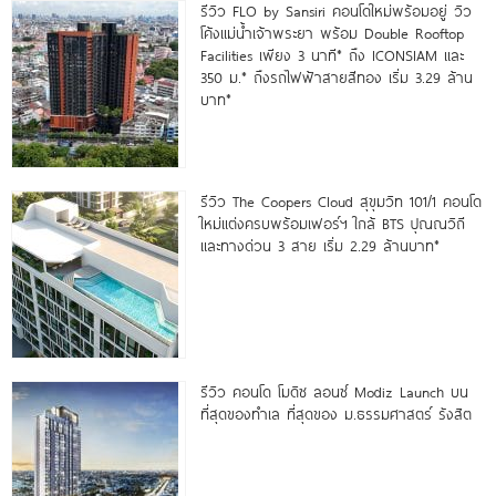
รีวิว FLO by Sansiri คอนโดใหม่พร้อมอยู่ วิว
โค้งแม่น้ำเจ้าพระยา พร้อม Double Rooftop
Facilities เพียง 3 นาที* ถึง ICONSIAM และ
350 ม.* ถึงรถไฟฟ้าสายสีทอง เริ่ม 3.29 ล้าน
บาท*
รีวิว The Coopers Cloud สุขุมวิท 101/1 คอนโด
ใหม่แต่งครบพร้อมเฟอร์ฯ ใกล้ BTS ปุณณวิถี
และทางด่วน 3 สาย เริ่ม 2.29 ล้านบาท*
รีวิว คอนโด โมดิซ ลอนซ์ Modiz Launch บน
ที่สุดของทำเล ที่สุดของ ม.ธรรมศาสตร์ รังสิต