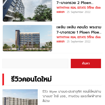
7–บางกรวย 2 Ploen
Ploen Condo Rama
WITHITHAI REAL ESTATE วิถีไทย เรียล
เอสเตท
25 September 2022
เพลิน เพลิน คอนโด พระราม
7-บางกรวย 1 Ploen Ploen
Condo Rama
WITHITHAI REAL ESTATE วิถีไทย เรียล
เอสเตท
25 September 2022
ค้นหา
รีวิวคอนโดใหม่
รีวิว Wynn บางมด-ประชาอุทิศ คอนโดใหม่ย่าน
‘บางมด’ ใกล้ มจธ., ทางด่วน และรถไฟฟ้าสาย
สีม่วง