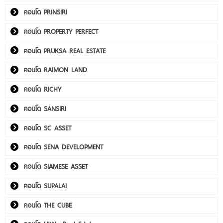
คอนโด PRINSIRI
คอนโด PROPERTY PERFECT
คอนโด PRUKSA REAL ESTATE
คอนโด RAIMON LAND
คอนโด RICHY
คอนโด SANSIRI
คอนโด SC ASSET
คอนโด SENA DEVELOPMENT
คอนโด SIAMESE ASSET
คอนโด SUPALAI
คอนโด THE CUBE