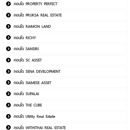
คอนโด PROPERTY PERFECT
คอนโด PRUKSA REAL ESTATE
คอนโด RAIMON LAND
คอนโด RICHY
คอนโด SANSIRI
คอนโด SC ASSET
คอนโด SENA DEVELOPMENT
คอนโด SIAMESE ASSET
คอนโด SUPALAI
คอนโด THE CUBE
คอนโด Utility Real Estate
คอนโด WITHITHAI REAL ESTATE