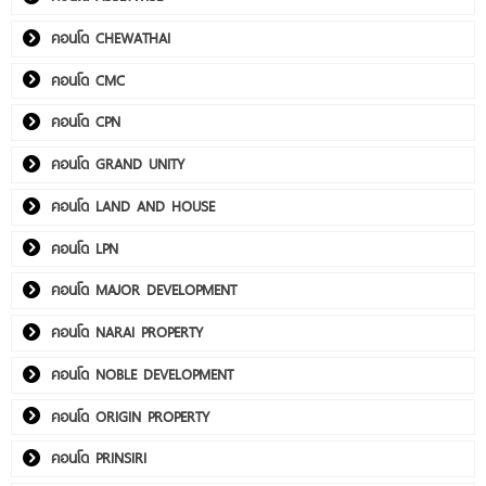
คอนโด CHEWATHAI
คอนโด CMC
คอนโด CPN
คอนโด GRAND UNITY
คอนโด LAND AND HOUSE
คอนโด LPN
คอนโด MAJOR DEVELOPMENT
คอนโด NARAI PROPERTY
คอนโด NOBLE DEVELOPMENT
คอนโด ORIGIN PROPERTY
คอนโด PRINSIRI