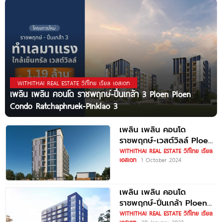
WITHITHAI REAL ESTATE วิถีไทย เรียล เอสเตท
เพลิน เพลิน คอนโด ราชพฤกษ์-ปิ่นเกล้า 3 Ploen Ploen
Condo Ratchaphruek-Pinklao 3
เพลิน เพลิน คอนโด
ราชพฤกษ์-เวสต์วิลล์ Ploen
Ploen Condo
WITHITHAI REAL ESTATE วิถีไทย เรียล
เอสเตท
1 October 2024
Ratchapruek-Westville
ราคาเริ่ม 1.0x
เพลิน เพลิน คอนโด
ราชพฤกษ์-ปิ่นเกล้า Ploen
Ploen Condo
WITHITHAI REAL ESTATE วิถีไทย เรียล