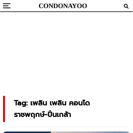
Tag: เพลิน เพลิน คอนโด
ราชพฤกษ์-ปิ่นเกล้า