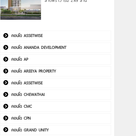
ลาดพร้าว เริ่ม 2.49 ล้าน*
คอนโด ASSETWISE
คอนโด ANANDA DEVELOPMENT
คอนโด AP
คอนโด AREEYA PROPERTY
คอนโด ASSETWISE
คอนโด CHEWATHAI
คอนโด CMC
คอนโด CPN
คอนโด GRAND UNITY