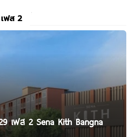
 เฟส 2
29 เฟส 2 Sena Kith Bangna