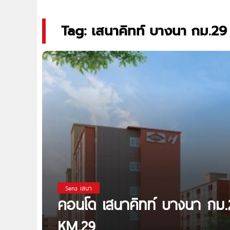
Tag: เสนาคิทท์ บางนา กม.29
Sena เสนา
คอนโด เสนาคิทท์ บางนา กม.
KM.29