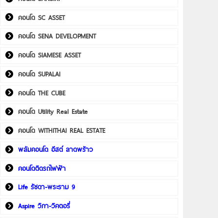
คอนโด SC ASSET
คอนโด SENA DEVELOPMENT
คอนโด SIAMESE ASSET
คอนโด SUPALAI
คอนโด THE CUBE
คอนโด Utility Real Estate
คอนโด WITHITHAI REAL ESTATE
พลัมคอนโด อีสต์ ลาดพร้าว
คอนโดติดรถไฟฟ้า
Life รัชดา-พระราม 9
Aspire วิภา-วิคตอรี่