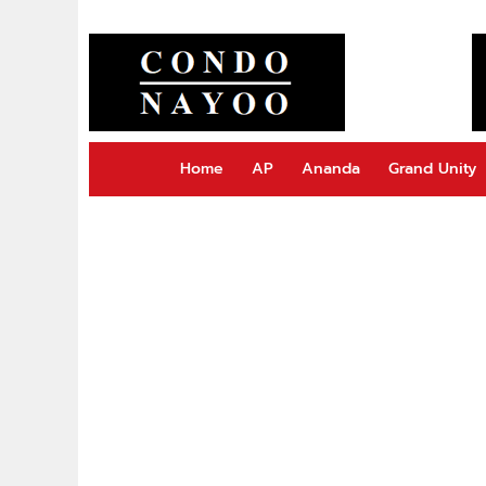
Home
AP
Ananda
Grand Unity