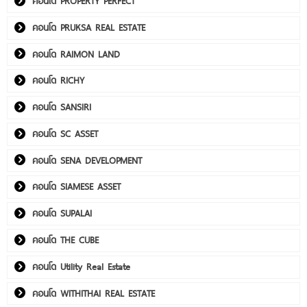
คอนโด PROPERTY PERFECT
คอนโด PRUKSA REAL ESTATE
คอนโด RAIMON LAND
คอนโด RICHY
คอนโด SANSIRI
คอนโด SC ASSET
คอนโด SENA DEVELOPMENT
คอนโด SIAMESE ASSET
คอนโด SUPALAI
คอนโด THE CUBE
คอนโด Utility Real Estate
คอนโด WITHITHAI REAL ESTATE