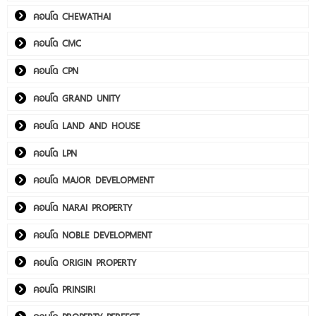
คอนโด CHEWATHAI
คอนโด CMC
คอนโด CPN
คอนโด GRAND UNITY
คอนโด LAND AND HOUSE
คอนโด LPN
คอนโด MAJOR DEVELOPMENT
คอนโด NARAI PROPERTY
คอนโด NOBLE DEVELOPMENT
คอนโด ORIGIN PROPERTY
คอนโด PRINSIRI