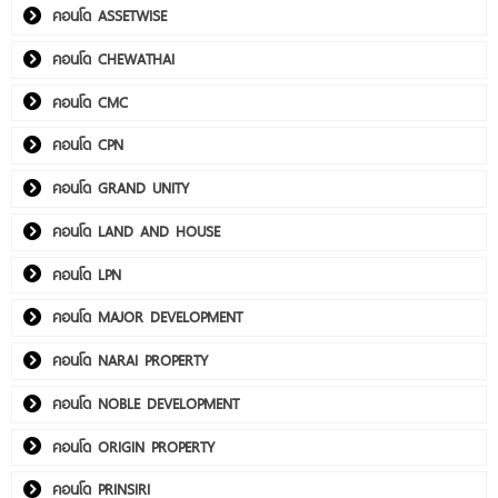
คอนโด ASSETWISE
คอนโด CHEWATHAI
คอนโด CMC
คอนโด CPN
คอนโด GRAND UNITY
คอนโด LAND AND HOUSE
คอนโด LPN
คอนโด MAJOR DEVELOPMENT
คอนโด NARAI PROPERTY
คอนโด NOBLE DEVELOPMENT
คอนโด ORIGIN PROPERTY
คอนโด PRINSIRI