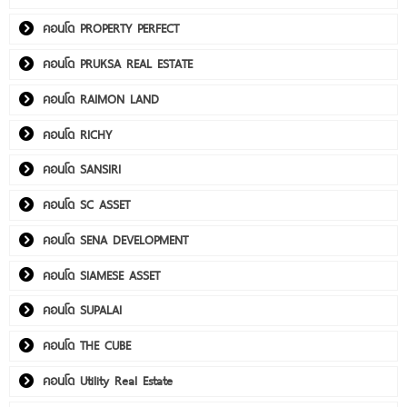
คอนโด PROPERTY PERFECT
คอนโด PRUKSA REAL ESTATE
คอนโด RAIMON LAND
คอนโด RICHY
คอนโด SANSIRI
คอนโด SC ASSET
คอนโด SENA DEVELOPMENT
คอนโด SIAMESE ASSET
คอนโด SUPALAI
คอนโด THE CUBE
คอนโด Utility Real Estate