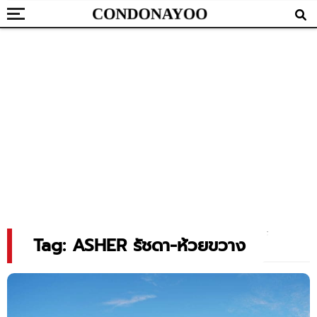
Tag: ASHER รัชดา-ห้วยขวาง