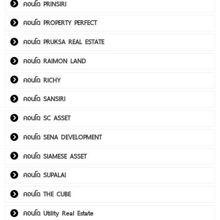
คอนโด PRINSIRI
คอนโด PROPERTY PERFECT
คอนโด PRUKSA REAL ESTATE
คอนโด RAIMON LAND
คอนโด RICHY
คอนโด SANSIRI
คอนโด SC ASSET
คอนโด SENA DEVELOPMENT
คอนโด SIAMESE ASSET
คอนโด SUPALAI
คอนโด THE CUBE
คอนโด Utility Real Estate