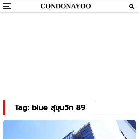
Tag: blue สุขุมวิท 89