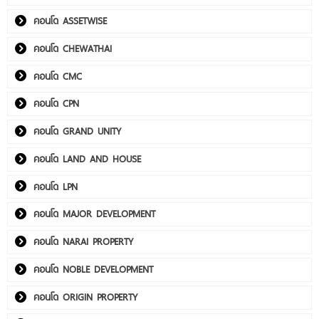
คอนโด ASSETWISE
คอนโด CHEWATHAI
คอนโด CMC
คอนโด CPN
คอนโด GRAND UNITY
คอนโด LAND AND HOUSE
คอนโด LPN
คอนโด MAJOR DEVELOPMENT
คอนโด NARAI PROPERTY
คอนโด NOBLE DEVELOPMENT
คอนโด ORIGIN PROPERTY