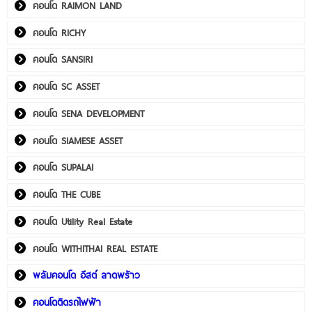
คอนโด RAIMON LAND
คอนโด RICHY
คอนโด SANSIRI
คอนโด SC ASSET
คอนโด SENA DEVELOPMENT
คอนโด SIAMESE ASSET
คอนโด SUPALAI
คอนโด THE CUBE
คอนโด Utility Real Estate
คอนโด WITHITHAI REAL ESTATE
พลัมคอนโด อีสต์ ลาดพร้าว
คอนโดติดรถไฟฟ้า