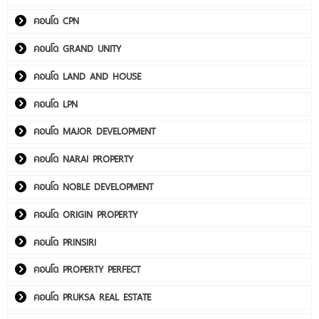
คอนโด CPN
คอนโด GRAND UNITY
คอนโด LAND AND HOUSE
คอนโด LPN
คอนโด MAJOR DEVELOPMENT
คอนโด NARAI PROPERTY
คอนโด NOBLE DEVELOPMENT
คอนโด ORIGIN PROPERTY
คอนโด PRINSIRI
คอนโด PROPERTY PERFECT
คอนโด PRUKSA REAL ESTATE