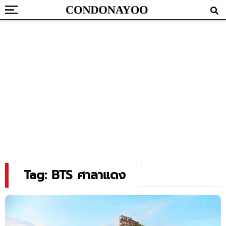
Tag: BTS ศาลาแดง