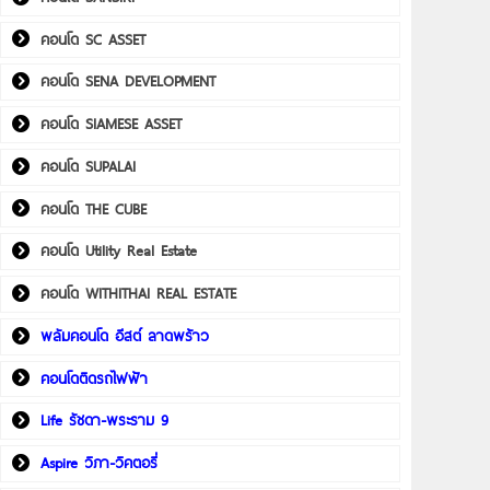
คอนโด SC ASSET
คอนโด SENA DEVELOPMENT
คอนโด SIAMESE ASSET
คอนโด SUPALAI
คอนโด THE CUBE
คอนโด Utility Real Estate
คอนโด WITHITHAI REAL ESTATE
พลัมคอนโด อีสต์ ลาดพร้าว
คอนโดติดรถไฟฟ้า
Life รัชดา-พระราม 9
Aspire วิภา-วิคตอรี่