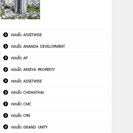
คอนโด ASSETWISE
คอนโด ANANDA DEVELOPMENT
คอนโด AP
คอนโด AREEYA PROPERTY
คอนโด ASSETWISE
คอนโด CHEWATHAI
คอนโด CMC
คอนโด CPN
คอนโด GRAND UNITY