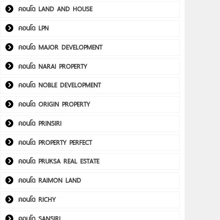
คอนโด LAND AND HOUSE
คอนโด LPN
คอนโด MAJOR DEVELOPMENT
คอนโด NARAI PROPERTY
คอนโด NOBLE DEVELOPMENT
คอนโด ORIGIN PROPERTY
คอนโด PRINSIRI
คอนโด PROPERTY PERFECT
คอนโด PRUKSA REAL ESTATE
คอนโด RAIMON LAND
คอนโด RICHY
คอนโด SANSIRI