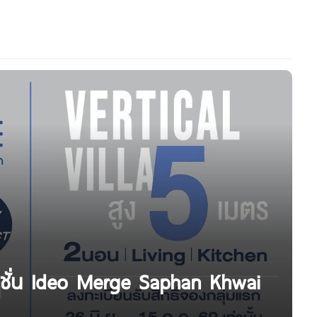
ตชั่น Ideo Merge Saphan Khwai