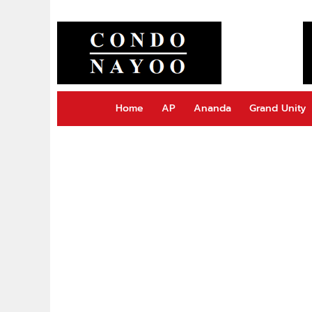
Home
AP
Ananda
Grand Unity