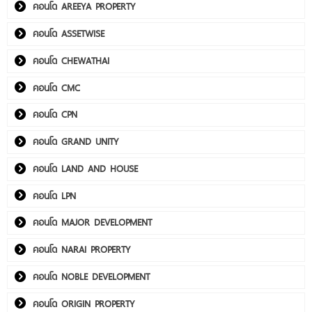
คอนโด AREEYA PROPERTY
คอนโด ASSETWISE
คอนโด CHEWATHAI
คอนโด CMC
คอนโด CPN
คอนโด GRAND UNITY
คอนโด LAND AND HOUSE
คอนโด LPN
คอนโด MAJOR DEVELOPMENT
คอนโด NARAI PROPERTY
คอนโด NOBLE DEVELOPMENT
คอนโด ORIGIN PROPERTY