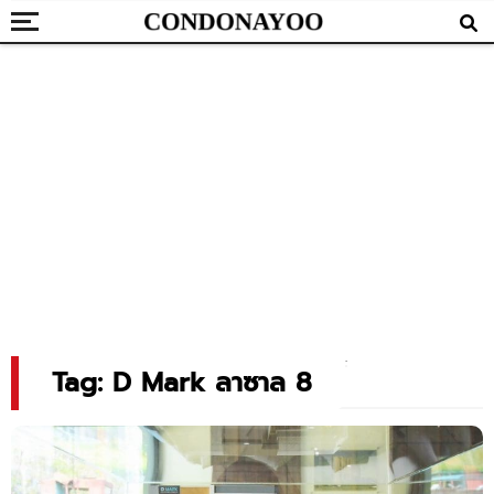
Tag: D Mark ลาซาล 8