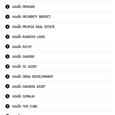
คอนโด PRINSIRI
คอนโด PROPERTY PERFECT
คอนโด PRUKSA REAL ESTATE
คอนโด RAIMON LAND
คอนโด RICHY
คอนโด SANSIRI
คอนโด SC ASSET
คอนโด SENA DEVELOPMENT
คอนโด SIAMESE ASSET
คอนโด SUPALAI
คอนโด THE CUBE