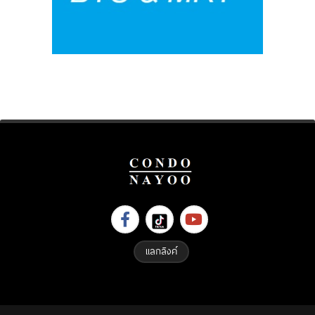
แลกลิงค์