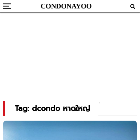
Tag: dcondo หาดใหญ่