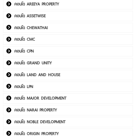
คอนโด AREEYA PROPERTY
คอนโด ASSETWISE
คอนโด CHEWATHAI
คอนโด CMC
คอนโด CPN
คอนโด GRAND UNITY
คอนโด LAND AND HOUSE
คอนโด LPN
คอนโด MAJOR DEVELOPMENT
คอนโด NARAI PROPERTY
คอนโด NOBLE DEVELOPMENT
คอนโด ORIGIN PROPERTY