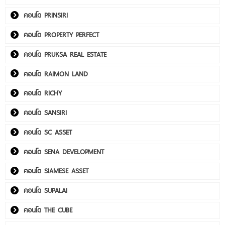
คอนโด PRINSIRI
คอนโด PROPERTY PERFECT
คอนโด PRUKSA REAL ESTATE
คอนโด RAIMON LAND
คอนโด RICHY
คอนโด SANSIRI
คอนโด SC ASSET
คอนโด SENA DEVELOPMENT
คอนโด SIAMESE ASSET
คอนโด SUPALAI
คอนโด THE CUBE