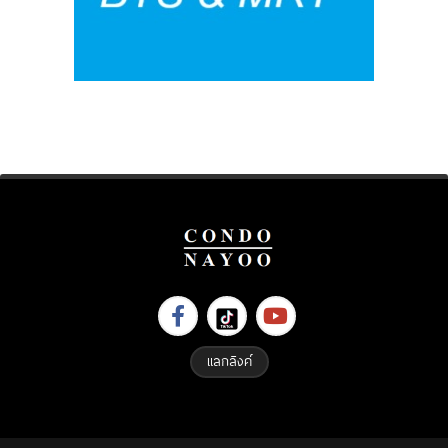
แลกลิงค์