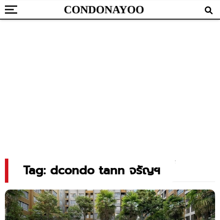
Tag: dcondo tann จรัญฯ