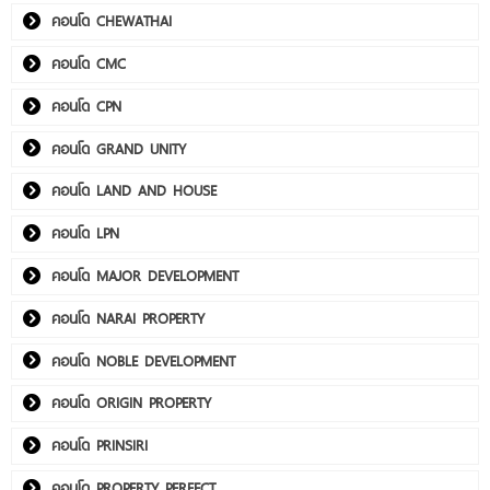
คอนโด CHEWATHAI
คอนโด CMC
คอนโด CPN
คอนโด GRAND UNITY
คอนโด LAND AND HOUSE
คอนโด LPN
คอนโด MAJOR DEVELOPMENT
คอนโด NARAI PROPERTY
คอนโด NOBLE DEVELOPMENT
คอนโด ORIGIN PROPERTY
คอนโด PRINSIRI
คอนโด PROPERTY PERFECT