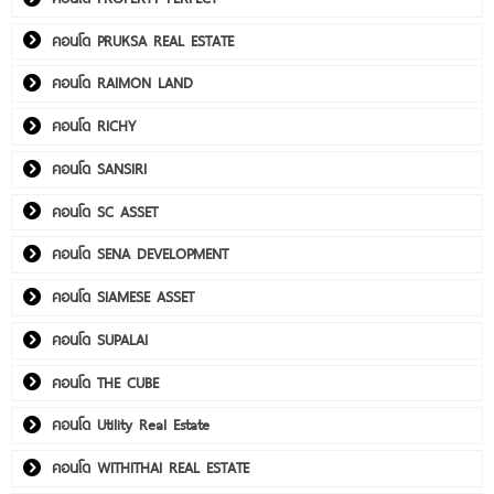
คอนโด PRUKSA REAL ESTATE
คอนโด RAIMON LAND
คอนโด RICHY
คอนโด SANSIRI
คอนโด SC ASSET
คอนโด SENA DEVELOPMENT
คอนโด SIAMESE ASSET
คอนโด SUPALAI
คอนโด THE CUBE
คอนโด Utility Real Estate
คอนโด WITHITHAI REAL ESTATE