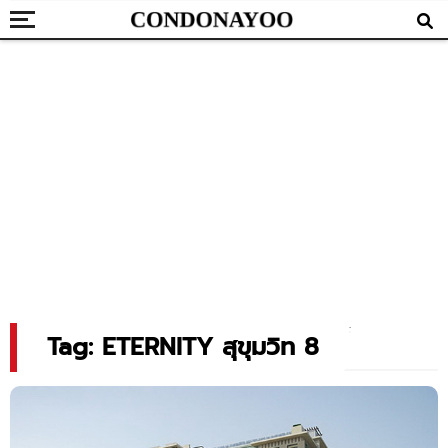
Tag: ETERNITY สุขุมวิท 8