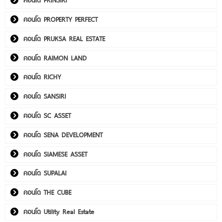
คอนโด PRINSIRI
คอนโด PROPERTY PERFECT
คอนโด PRUKSA REAL ESTATE
คอนโด RAIMON LAND
คอนโด RICHY
คอนโด SANSIRI
คอนโด SC ASSET
คอนโด SENA DEVELOPMENT
คอนโด SIAMESE ASSET
คอนโด SUPALAI
คอนโด THE CUBE
คอนโด Utility Real Estate