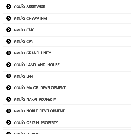
คอนโด ASSETWISE
คอนโด CHEWATHAI
คอนโด CMC
คอนโด CPN
คอนโด GRAND UNITY
คอนโด LAND AND HOUSE
คอนโด LPN
คอนโด MAJOR DEVELOPMENT
คอนโด NARAI PROPERTY
คอนโด NOBLE DEVELOPMENT
คอนโด ORIGIN PROPERTY