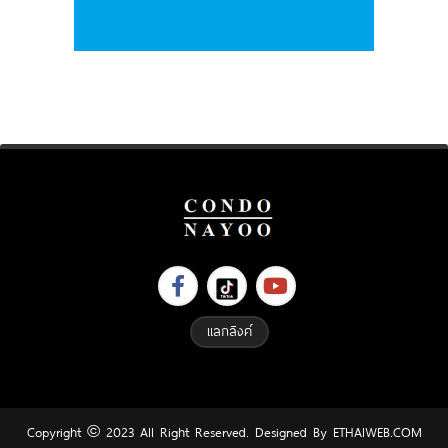
แลกลิงค์
Copyright © 2023 All Right Reserved. Designed By
ETHAIWEB.COM