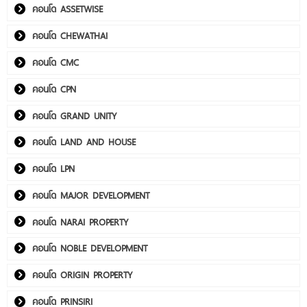
คอนโด ASSETWISE
คอนโด CHEWATHAI
คอนโด CMC
คอนโด CPN
คอนโด GRAND UNITY
คอนโด LAND AND HOUSE
คอนโด LPN
คอนโด MAJOR DEVELOPMENT
คอนโด NARAI PROPERTY
คอนโด NOBLE DEVELOPMENT
คอนโด ORIGIN PROPERTY
คอนโด PRINSIRI