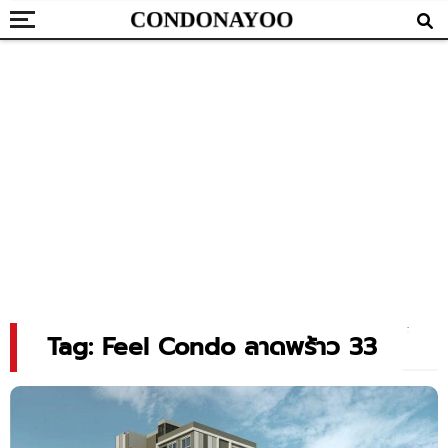
Tag: Feel Condo ลาดพร้าว 33