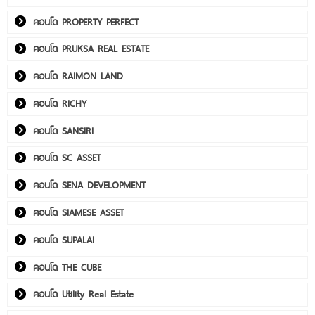
คอนโด PROPERTY PERFECT
คอนโด PRUKSA REAL ESTATE
คอนโด RAIMON LAND
คอนโด RICHY
คอนโด SANSIRI
คอนโด SC ASSET
คอนโด SENA DEVELOPMENT
คอนโด SIAMESE ASSET
คอนโด SUPALAI
คอนโด THE CUBE
คอนโด Utility Real Estate