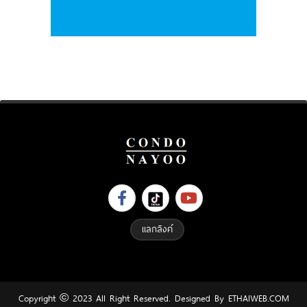
แลกลิงค์
Copyright © 2023 All Right Reserved. Designed By
ETHAIWEB.COM