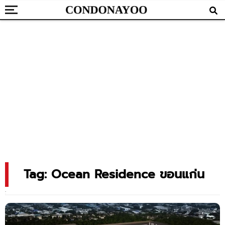
Tag: Ocean Residence ขอนแก่น