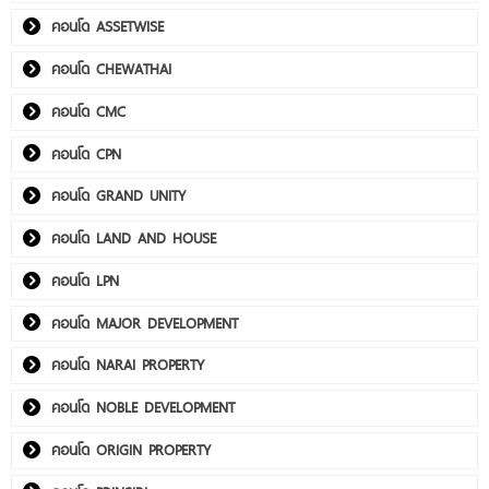
คอนโด ASSETWISE
คอนโด CHEWATHAI
คอนโด CMC
คอนโด CPN
คอนโด GRAND UNITY
คอนโด LAND AND HOUSE
คอนโด LPN
คอนโด MAJOR DEVELOPMENT
คอนโด NARAI PROPERTY
คอนโด NOBLE DEVELOPMENT
คอนโด ORIGIN PROPERTY