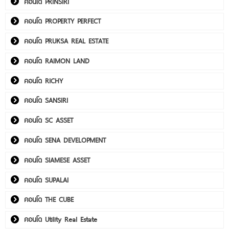
คอนโด PRINSIRI
คอนโด PROPERTY PERFECT
คอนโด PRUKSA REAL ESTATE
คอนโด RAIMON LAND
คอนโด RICHY
คอนโด SANSIRI
คอนโด SC ASSET
คอนโด SENA DEVELOPMENT
คอนโด SIAMESE ASSET
คอนโด SUPALAI
คอนโด THE CUBE
คอนโด Utility Real Estate