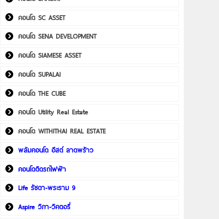
คอนโด SC ASSET
คอนโด SENA DEVELOPMENT
คอนโด SIAMESE ASSET
คอนโด SUPALAI
คอนโด THE CUBE
คอนโด Utility Real Estate
คอนโด WITHITHAI REAL ESTATE
พลัมคอนโด อีสต์ ลาดพร้าว
คอนโดติดรถไฟฟ้า
Life รัชดา-พระราม 9
Aspire วิภา-วิคตอรี่