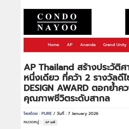
Home
AP
Ananda
Grand Unity
AP Thailand สร้างประวัติศ
หนึ่งเดียว ที่คว้า 2 รางวัลดี
DESIGN AWARD ตอกย้ำความ
คุณภาพชีวิตระดับสากล
โพสโดย : PURE
/ วันที่ : 7 January 2026
หมวดหมู่ :
AP เอพี