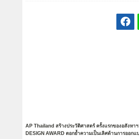
AP Thailand สร้างประวัติศาสตร์ ครั้งแรกของอสังหาฯ ไท
DESIGN AWARD ตอกย้ำความเป็นเลิศด้านการออกแบบ 