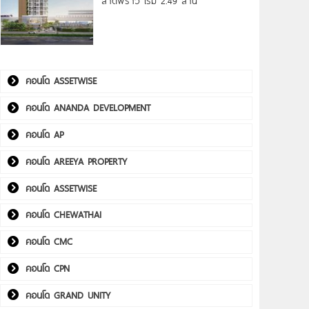
ลาดพร้าว เริ่ม 2.49 ล้าน*
คอนโด ASSETWISE
คอนโด ANANDA DEVELOPMENT
คอนโด AP
คอนโด AREEYA PROPERTY
คอนโด ASSETWISE
คอนโด CHEWATHAI
คอนโด CMC
คอนโด CPN
คอนโด GRAND UNITY