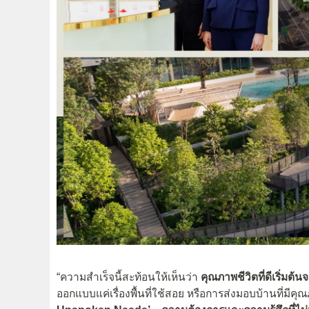
“ความสำเร็จนี้สะท้อนให้เห็นว่า
คุณภาพชีวิตที่ดีเริ่มต้น
ออกแบบแค่เรื่องพื้นที่ใช้สอย หรือการส่งมอบบ้านที่มีคุ