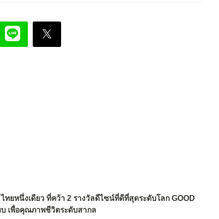
ยหนึ่งเดียว ที่คว้า 2 รางวัลดีไซน์ที่ดีที่สุดระดับโลก GOOD
เพื่อคุณภาพชีวิตระดับสากล