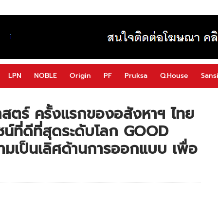
LPN
NOBLE
Origin
PF
Pruksa
Q.House
Sansi
าสตร์ ครั้งแรกของอสังหาฯ ไทย
ไซน์ที่ดีที่สุดระดับโลก GOOD
เป็นเลิศด้านการออกแบบ เพื่อ