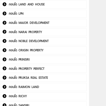
คอนโด LAND AND HOUSE
คอนโด LPN
คอนโด MAJOR DEVELOPMENT
คอนโด NARAI PROPERTY
คอนโด NOBLE DEVELOPMENT
คอนโด ORIGIN PROPERTY
คอนโด PRINSIRI
คอนโด PROPERTY PERFECT
คอนโด PRUKSA REAL ESTATE
คอนโด RAIMON LAND
คอนโด RICHY
คอนโด SANSIRI