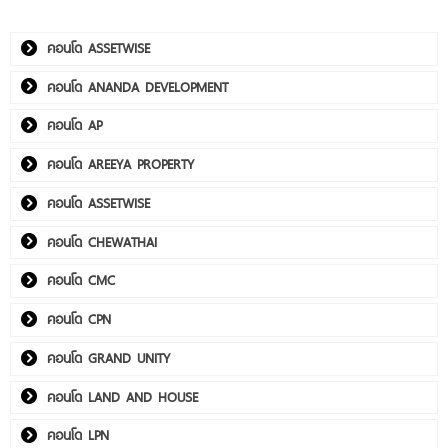
คอนโด ASSETWISE
คอนโด ANANDA DEVELOPMENT
คอนโด AP
คอนโด AREEYA PROPERTY
คอนโด ASSETWISE
คอนโด CHEWATHAI
คอนโด CMC
คอนโด CPN
คอนโด GRAND UNITY
คอนโด LAND AND HOUSE
คอนโด LPN