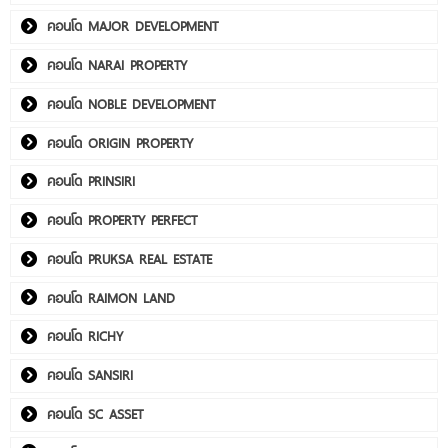
คอนโด MAJOR DEVELOPMENT
คอนโด NARAI PROPERTY
คอนโด NOBLE DEVELOPMENT
คอนโด ORIGIN PROPERTY
คอนโด PRINSIRI
คอนโด PROPERTY PERFECT
คอนโด PRUKSA REAL ESTATE
คอนโด RAIMON LAND
คอนโด RICHY
คอนโด SANSIRI
คอนโด SC ASSET