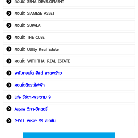
คอนโด SENA DEVELOPMENT
คอนโด SIAMESE ASSET
คอนโด SUPALAI
คอนโด THE CUBE
คอนโด Utility Real Estate
คอนโด WITHITHAI REAL ESTATE
พลัมคอนโด อีสต์ ลาดพร้าว
คอนโดติดรถไฟฟ้า
Life รัชดา-พระราม 9
Aspire วิภา-วิคตอรี่
PHYLL พหลฯ 59 สเตชั่น