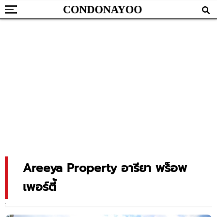
Areeya Property อารียา พร็อพ
เพอร์ตี้