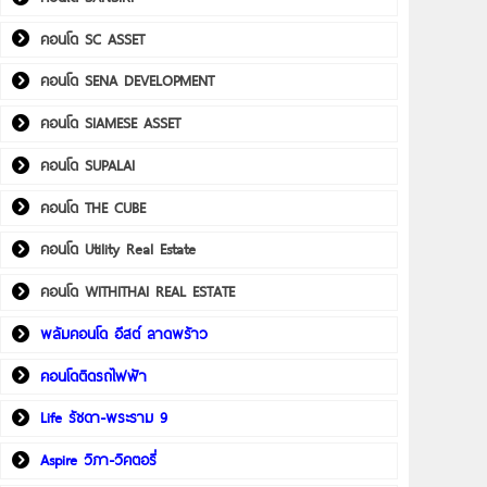
คอนโด SC ASSET
คอนโด SENA DEVELOPMENT
คอนโด SIAMESE ASSET
คอนโด SUPALAI
คอนโด THE CUBE
คอนโด Utility Real Estate
คอนโด WITHITHAI REAL ESTATE
พลัมคอนโด อีสต์ ลาดพร้าว
คอนโดติดรถไฟฟ้า
Life รัชดา-พระราม 9
Aspire วิภา-วิคตอรี่