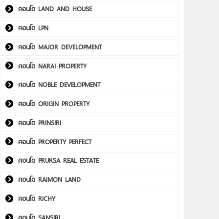
คอนโด LAND AND HOUSE
คอนโด LPN
คอนโด MAJOR DEVELOPMENT
คอนโด NARAI PROPERTY
คอนโด NOBLE DEVELOPMENT
คอนโด ORIGIN PROPERTY
คอนโด PRINSIRI
คอนโด PROPERTY PERFECT
คอนโด PRUKSA REAL ESTATE
คอนโด RAIMON LAND
คอนโด RICHY
คอนโด SANSIRI