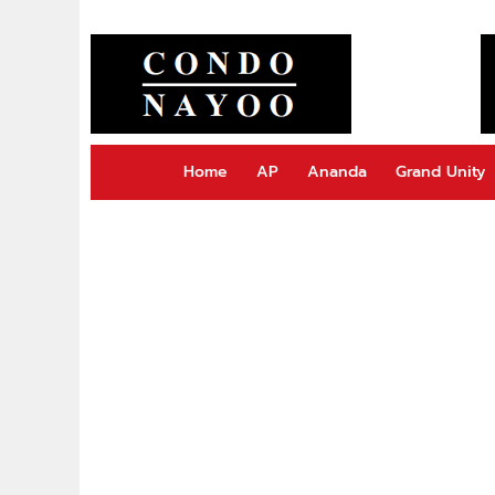
Home
AP
Ananda
Grand Unity