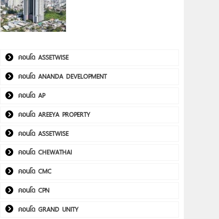
คอนโด ASSETWISE
คอนโด ANANDA DEVELOPMENT
คอนโด AP
คอนโด AREEYA PROPERTY
คอนโด ASSETWISE
คอนโด CHEWATHAI
คอนโด CMC
คอนโด CPN
คอนโด GRAND UNITY