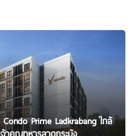
V Condo Prime Ladkrabang ใกล้
เจ้าคุณทหารลาดกระบัง