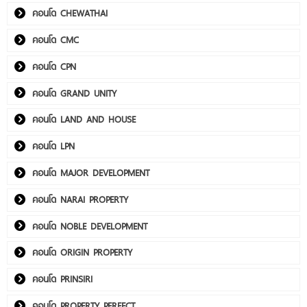
คอนโด CHEWATHAI
คอนโด CMC
คอนโด CPN
คอนโด GRAND UNITY
คอนโด LAND AND HOUSE
คอนโด LPN
คอนโด MAJOR DEVELOPMENT
คอนโด NARAI PROPERTY
คอนโด NOBLE DEVELOPMENT
คอนโด ORIGIN PROPERTY
คอนโด PRINSIRI
คอนโด PROPERTY PERFECT