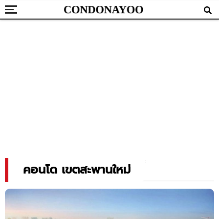
คอนโด เขตสะพานใหม่