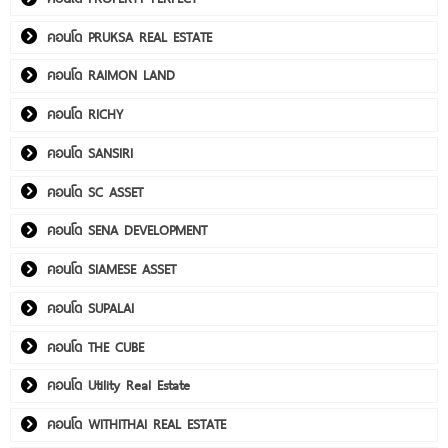
คอนโด PRUKSA REAL ESTATE
คอนโด RAIMON LAND
คอนโด RICHY
คอนโด SANSIRI
คอนโด SC ASSET
คอนโด SENA DEVELOPMENT
คอนโด SIAMESE ASSET
คอนโด SUPALAI
คอนโด THE CUBE
คอนโด Utility Real Estate
คอนโด WITHITHAI REAL ESTATE