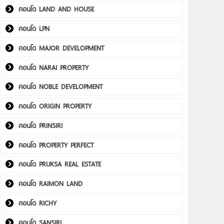
คอนโด LAND AND HOUSE
คอนโด LPN
คอนโด MAJOR DEVELOPMENT
คอนโด NARAI PROPERTY
คอนโด NOBLE DEVELOPMENT
คอนโด ORIGIN PROPERTY
คอนโด PRINSIRI
คอนโด PROPERTY PERFECT
คอนโด PRUKSA REAL ESTATE
คอนโด RAIMON LAND
คอนโด RICHY
คอนโด SANSIRI