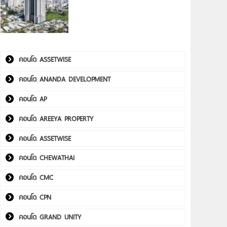
คอนโด ASSETWISE
คอนโด ANANDA DEVELOPMENT
คอนโด AP
คอนโด AREEYA PROPERTY
คอนโด ASSETWISE
คอนโด CHEWATHAI
คอนโด CMC
คอนโด CPN
คอนโด GRAND UNITY