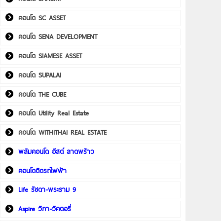
คอนโด SC ASSET
คอนโด SENA DEVELOPMENT
คอนโด SIAMESE ASSET
คอนโด SUPALAI
คอนโด THE CUBE
คอนโด Utility Real Estate
คอนโด WITHITHAI REAL ESTATE
พลัมคอนโด อีสต์ ลาดพร้าว
คอนโดติดรถไฟฟ้า
Life รัชดา-พระราม 9
Aspire วิภา-วิคตอรี่