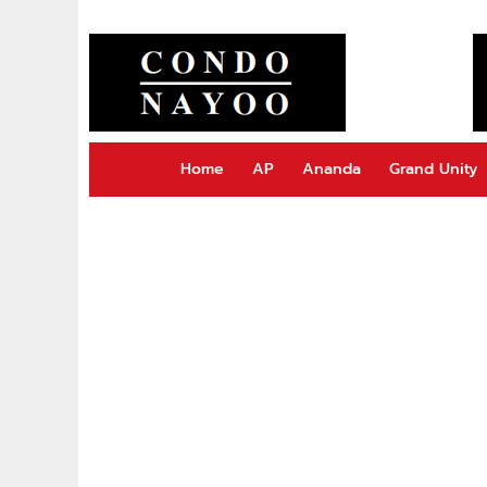
Home
AP
Ananda
Grand Unity