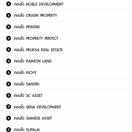
คอนโด NOBLE DEVELOPMENT
คอนโด ORIGIN PROPERTY
คอนโด PRINSIRI
คอนโด PROPERTY PERFECT
คอนโด PRUKSA REAL ESTATE
คอนโด RAIMON LAND
คอนโด RICHY
คอนโด SANSIRI
คอนโด SC ASSET
คอนโด SENA DEVELOPMENT
คอนโด SIAMESE ASSET
คอนโด SUPALAI