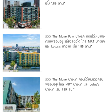
เริ่ม 1.89 ล้าน*
รีวิว The Muve Paw บางแค คอนโดใหม่แต่ง
ครบพร้อมอยู่ เลี้ยงสัตว์ได้ ใกล้ MRT บางแค
และ Lotus’s บางแค เริ่ม 1.85 ล้าน*
รีวิว The Muve บางแค คอนโดใหม่แต่งครบ
พร้อมอยู่ ใกล้ MRT บางแค และ Lotus’s
บางแค เริ่ม 1.89 ลบ.*