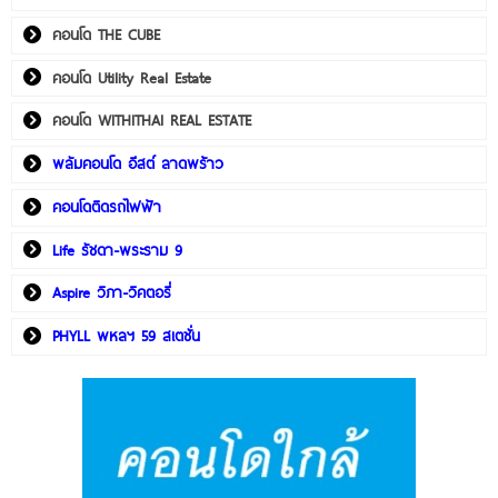
คอนโด THE CUBE
คอนโด Utility Real Estate
คอนโด WITHITHAI REAL ESTATE
พลัมคอนโด อีสต์ ลาดพร้าว
คอนโดติดรถไฟฟ้า
Life รัชดา-พระราม 9
Aspire วิภา-วิคตอรี่
PHYLL พหลฯ 59 สเตชั่น