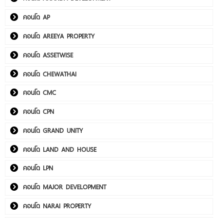
คอนโด AP
คอนโด AREEYA PROPERTY
คอนโด ASSETWISE
คอนโด CHEWATHAI
คอนโด CMC
คอนโด CPN
คอนโด GRAND UNITY
คอนโด LAND AND HOUSE
คอนโด LPN
คอนโด MAJOR DEVELOPMENT
คอนโด NARAI PROPERTY