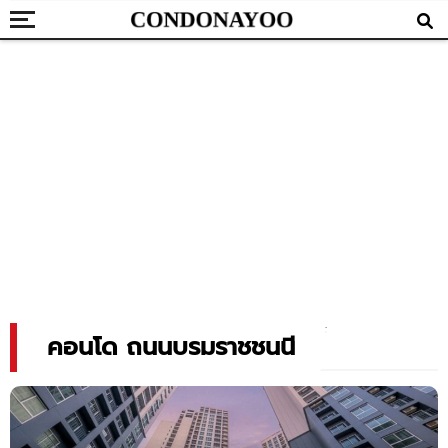
คอนโด ถนนบรมราชชนนี