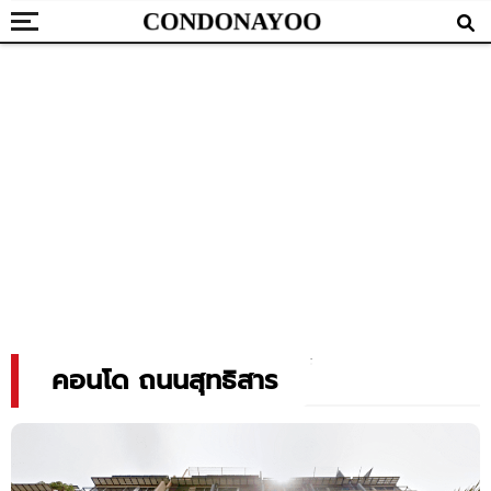
คอนโด ถนนสุทธิสาร