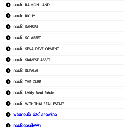
คอนโด RAIMON LAND
คอนโด RICHY
คอนโด SANSIRI
คอนโด SC ASSET
คอนโด SENA DEVELOPMENT
คอนโด SIAMESE ASSET
คอนโด SUPALAI
คอนโด THE CUBE
คอนโด Utility Real Estate
คอนโด WITHITHAI REAL ESTATE
พลัมคอนโด อีสต์ ลาดพร้าว
คอนโดติดรถไฟฟ้า