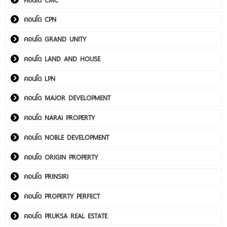
คอนโด CPN
คอนโด GRAND UNITY
คอนโด LAND AND HOUSE
คอนโด LPN
คอนโด MAJOR DEVELOPMENT
คอนโด NARAI PROPERTY
คอนโด NOBLE DEVELOPMENT
คอนโด ORIGIN PROPERTY
คอนโด PRINSIRI
คอนโด PROPERTY PERFECT
คอนโด PRUKSA REAL ESTATE