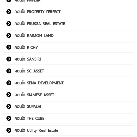
คอนโด PROPERTY PERFECT
คอนโด PRUKSA REAL ESTATE
คอนโด RAIMON LAND
คอนโด RICHY
คอนโด SANSIRI
คอนโด SC ASSET
คอนโด SENA DEVELOPMENT
คอนโด SIAMESE ASSET
คอนโด SUPALAI
คอนโด THE CUBE
คอนโด Utility Real Estate