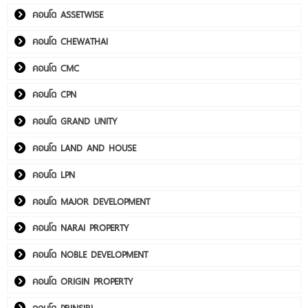
คอนโด ASSETWISE
คอนโด CHEWATHAI
คอนโด CMC
คอนโด CPN
คอนโด GRAND UNITY
คอนโด LAND AND HOUSE
คอนโด LPN
คอนโด MAJOR DEVELOPMENT
คอนโด NARAI PROPERTY
คอนโด NOBLE DEVELOPMENT
คอนโด ORIGIN PROPERTY
คอนโด PRINSIRI