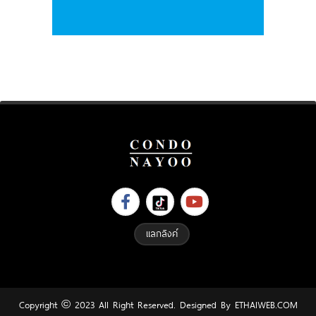
แลกลิงค์
Copyright © 2023 All Right Reserved. Designed By
ETHAIWEB.COM