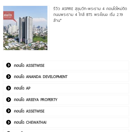
รีวิว ASPIRE สุขุมวิท-พระราม 4 คอนโดใหม่ติด
ถนนพระราม 4 ใกล้ BTS พระโขนง เริ่ม 2.19
ล้าน*
คอนโด ASSETWISE
คอนโด ANANDA DEVELOPMENT
คอนโด AP
คอนโด AREEYA PROPERTY
คอนโด ASSETWISE
คอนโด CHEWATHAI