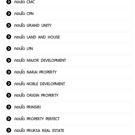
คอนโด CMC
คอนโด CPN
คอนโด GRAND UNITY
คอนโด LAND AND HOUSE
คอนโด LPN
คอนโด MAJOR DEVELOPMENT
คอนโด NARAI PROPERTY
คอนโด NOBLE DEVELOPMENT
คอนโด ORIGIN PROPERTY
คอนโด PRINSIRI
คอนโด PROPERTY PERFECT
คอนโด PRUKSA REAL ESTATE