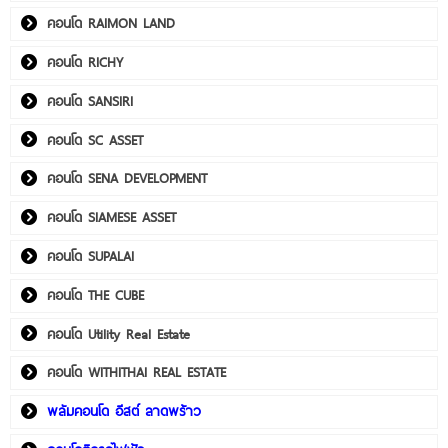
คอนโด RAIMON LAND
คอนโด RICHY
คอนโด SANSIRI
คอนโด SC ASSET
คอนโด SENA DEVELOPMENT
คอนโด SIAMESE ASSET
คอนโด SUPALAI
คอนโด THE CUBE
คอนโด Utility Real Estate
คอนโด WITHITHAI REAL ESTATE
พลัมคอนโด อีสต์ ลาดพร้าว