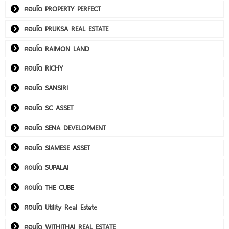
คอนโด PROPERTY PERFECT
คอนโด PRUKSA REAL ESTATE
คอนโด RAIMON LAND
คอนโด RICHY
คอนโด SANSIRI
คอนโด SC ASSET
คอนโด SENA DEVELOPMENT
คอนโด SIAMESE ASSET
คอนโด SUPALAI
คอนโด THE CUBE
คอนโด Utility Real Estate
คอนโด WITHITHAI REAL ESTATE