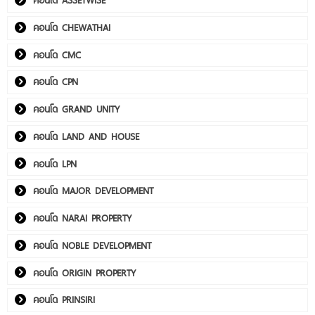
คอนโด CHEWATHAI
คอนโด CMC
คอนโด CPN
คอนโด GRAND UNITY
คอนโด LAND AND HOUSE
คอนโด LPN
คอนโด MAJOR DEVELOPMENT
คอนโด NARAI PROPERTY
คอนโด NOBLE DEVELOPMENT
คอนโด ORIGIN PROPERTY
คอนโด PRINSIRI