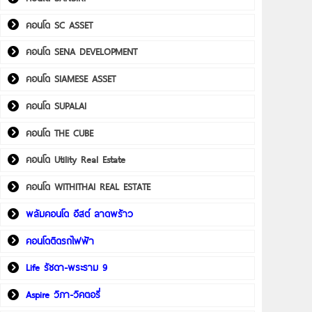
คอนโด SC ASSET
คอนโด SENA DEVELOPMENT
คอนโด SIAMESE ASSET
คอนโด SUPALAI
คอนโด THE CUBE
คอนโด Utility Real Estate
คอนโด WITHITHAI REAL ESTATE
พลัมคอนโด อีสต์ ลาดพร้าว
คอนโดติดรถไฟฟ้า
Life รัชดา-พระราม 9
Aspire วิภา-วิคตอรี่