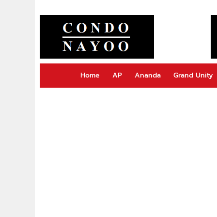
Home
AP
Ananda
Grand Unity