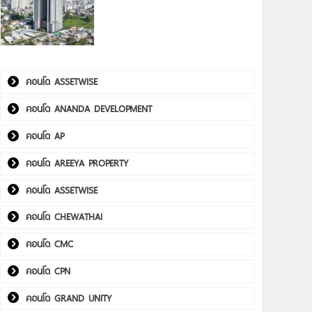
คอนโด ASSETWISE
คอนโด ANANDA DEVELOPMENT
คอนโด AP
คอนโด AREEYA PROPERTY
คอนโด ASSETWISE
คอนโด CHEWATHAI
คอนโด CMC
คอนโด CPN
คอนโด GRAND UNITY