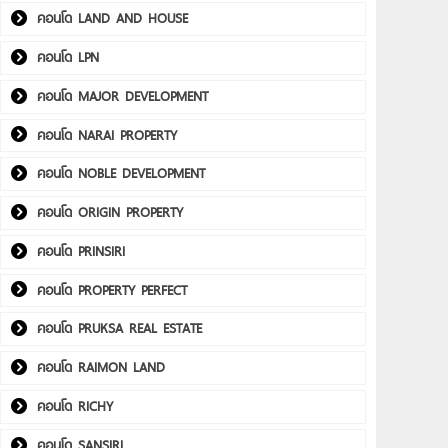
คอนโด LAND AND HOUSE
คอนโด LPN
คอนโด MAJOR DEVELOPMENT
คอนโด NARAI PROPERTY
คอนโด NOBLE DEVELOPMENT
คอนโด ORIGIN PROPERTY
คอนโด PRINSIRI
คอนโด PROPERTY PERFECT
คอนโด PRUKSA REAL ESTATE
คอนโด RAIMON LAND
คอนโด RICHY
คอนโด SANSIRI