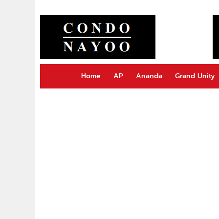
Home
AP
Ananda
Grand Unity