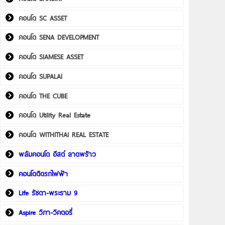
คอนโด SC ASSET
คอนโด SENA DEVELOPMENT
คอนโด SIAMESE ASSET
คอนโด SUPALAI
คอนโด THE CUBE
คอนโด Utility Real Estate
คอนโด WITHITHAI REAL ESTATE
พลัมคอนโด อีสต์ ลาดพร้าว
คอนโดติดรถไฟฟ้า
Life รัชดา-พระราม 9
Aspire วิภา-วิคตอรี่