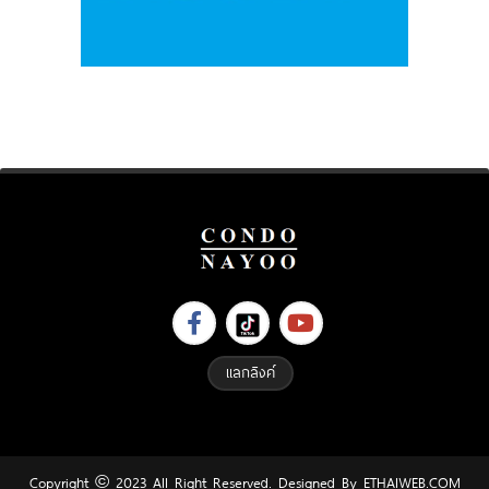
แลกลิงค์
Copyright © 2023 All Right Reserved. Designed By
ETHAIWEB.COM