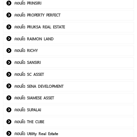
คอนโด PRINSIRI
คอนโด PROPERTY PERFECT
คอนโด PRUKSA REAL ESTATE
คอนโด RAIMON LAND
คอนโด RICHY
คอนโด SANSIRI
คอนโด SC ASSET
คอนโด SENA DEVELOPMENT
คอนโด SIAMESE ASSET
คอนโด SUPALAI
คอนโด THE CUBE
คอนโด Utility Real Estate