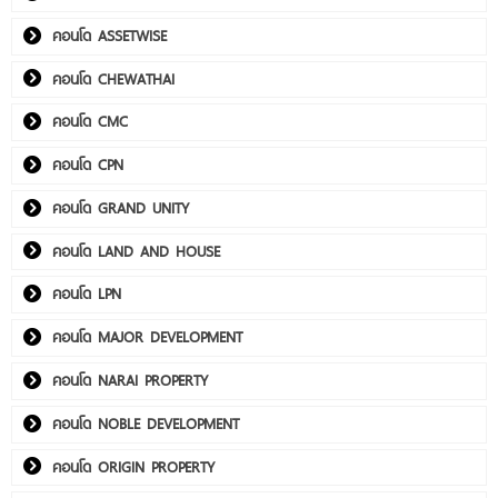
คอนโด ASSETWISE
คอนโด CHEWATHAI
คอนโด CMC
คอนโด CPN
คอนโด GRAND UNITY
คอนโด LAND AND HOUSE
คอนโด LPN
คอนโด MAJOR DEVELOPMENT
คอนโด NARAI PROPERTY
คอนโด NOBLE DEVELOPMENT
คอนโด ORIGIN PROPERTY