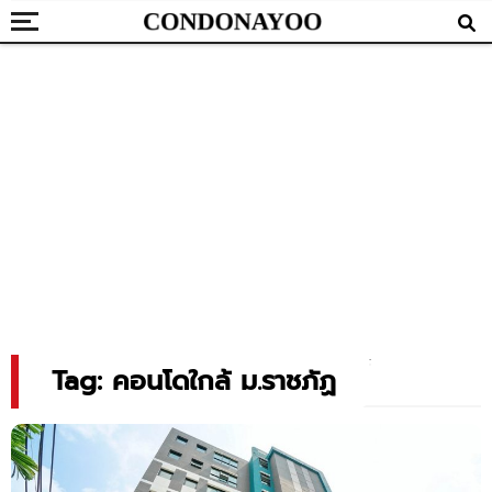
Tag: คอนโดใกล้ ม.ราชภัฏ