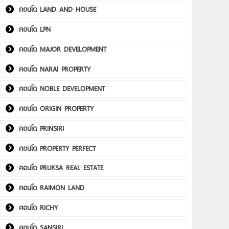
คอนโด LAND AND HOUSE
คอนโด LPN
คอนโด MAJOR DEVELOPMENT
คอนโด NARAI PROPERTY
คอนโด NOBLE DEVELOPMENT
คอนโด ORIGIN PROPERTY
คอนโด PRINSIRI
คอนโด PROPERTY PERFECT
คอนโด PRUKSA REAL ESTATE
คอนโด RAIMON LAND
คอนโด RICHY
คอนโด SANSIRI