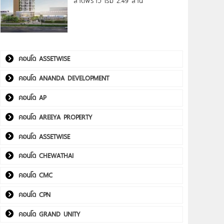
ลาดพร้าว เริ่ม 2.49 ล้าน*
คอนโด ASSETWISE
คอนโด ANANDA DEVELOPMENT
คอนโด AP
คอนโด AREEYA PROPERTY
คอนโด ASSETWISE
คอนโด CHEWATHAI
คอนโด CMC
คอนโด CPN
คอนโด GRAND UNITY