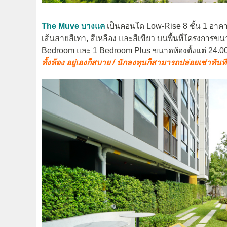
The Muve บางแค
เป็นคอนโด Low-Rise 8 ชั้น 1 อาค
เส้นสายสีเทา, สีเหลือง และสีเขียว บนพื้นที่โครงการข
Bedroom และ 1 Bedroom Plus ขนาดห้องตั้งแต่ 24.0
ทั้งห้อง อยู่เองก็สบาย / นักลงทุนก็สามารถปล่อยเช่าทันท