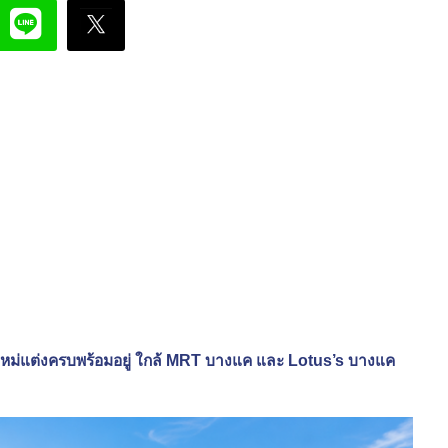
หม่แต่งครบพร้อมอยู่ ใกล้ MRT บางแค และ Lotus’s บางแค