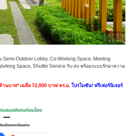
่น Semi-Outdoor Lobby, Co-Working Space, Meeting
rking Space, Shuttle Service รับ-ส่ง
พร้อมระบบรักษาความ
 ล้านบาท* เฉลี่ย 72,000 บาท/ ตร.ม.
โปรโมชัน! ฟรีเฟอร์นิเจอร์