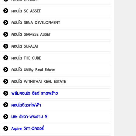
คอนโด SC ASSET
คอนโด SENA DEVELOPMENT
คอนโด SIAMESE ASSET
คอนโด SUPALAI
คอนโด THE CUBE
คอนโด Utility Real Estate
คอนโด WITHITHAI REAL ESTATE
พลัมคอนโด อีสต์ ลาดพร้าว
คอนโดติดรถไฟฟ้า
Life รัชดา-พระราม 9
Aspire วิภา-วิคตอรี่