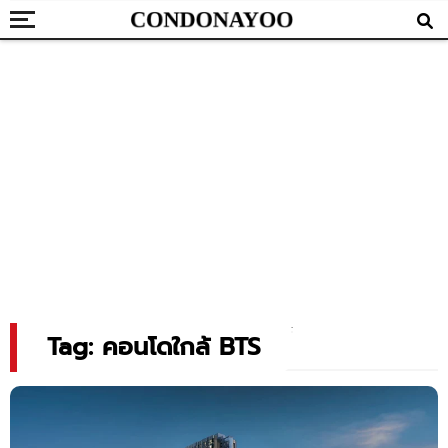
Tag: คอนโดใกล้ BTS