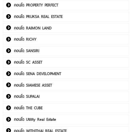
คอนโด PROPERTY PERFECT
คอนโด PRUKSA REAL ESTATE
คอนโด RAIMON LAND
คอนโด RICHY
คอนโด SANSIRI
คอนโด SC ASSET
คอนโด SENA DEVELOPMENT
คอนโด SIAMESE ASSET
คอนโด SUPALAI
คอนโด THE CUBE
คอนโด Utility Real Estate
คอนโด WITHITHAI REAL ESTATE