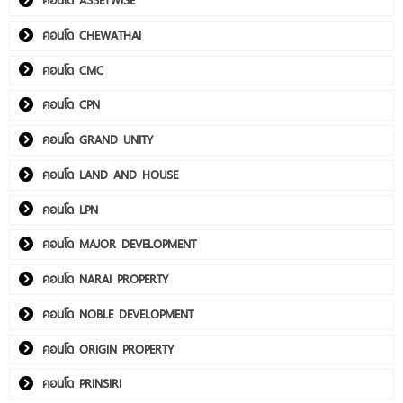
คอนโด CHEWATHAI
คอนโด CMC
คอนโด CPN
คอนโด GRAND UNITY
คอนโด LAND AND HOUSE
คอนโด LPN
คอนโด MAJOR DEVELOPMENT
คอนโด NARAI PROPERTY
คอนโด NOBLE DEVELOPMENT
คอนโด ORIGIN PROPERTY
คอนโด PRINSIRI