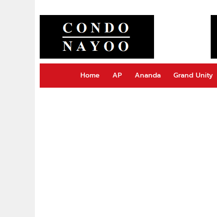
Home
AP
Ananda
Grand Unity