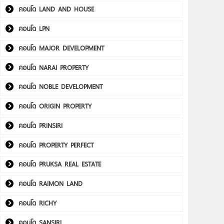
คอนโด LAND AND HOUSE
คอนโด LPN
คอนโด MAJOR DEVELOPMENT
คอนโด NARAI PROPERTY
คอนโด NOBLE DEVELOPMENT
คอนโด ORIGIN PROPERTY
คอนโด PRINSIRI
คอนโด PROPERTY PERFECT
คอนโด PRUKSA REAL ESTATE
คอนโด RAIMON LAND
คอนโด RICHY
คอนโด SANSIRI