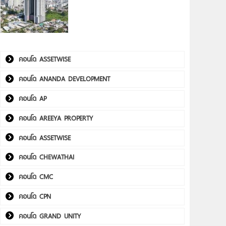
คอนโด ASSETWISE
คอนโด ANANDA DEVELOPMENT
คอนโด AP
คอนโด AREEYA PROPERTY
คอนโด ASSETWISE
คอนโด CHEWATHAI
คอนโด CMC
คอนโด CPN
คอนโด GRAND UNITY