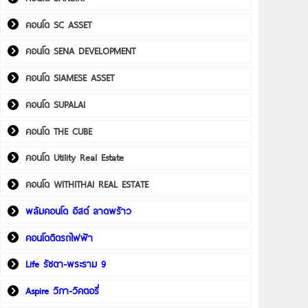
คอนโด SC ASSET
คอนโด SENA DEVELOPMENT
คอนโด SIAMESE ASSET
คอนโด SUPALAI
คอนโด THE CUBE
คอนโด Utility Real Estate
คอนโด WITHITHAI REAL ESTATE
พลัมคอนโด อีสต์ ลาดพร้าว
คอนโดติดรถไฟฟ้า
Life รัชดา-พระราม 9
Aspire วิภา-วิคตอรี่