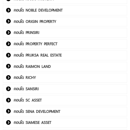
คอนโด NOBLE DEVELOPMENT
คอนโด ORIGIN PROPERTY
คอนโด PRINSIRI
คอนโด PROPERTY PERFECT
คอนโด PRUKSA REAL ESTATE
คอนโด RAIMON LAND
คอนโด RICHY
คอนโด SANSIRI
คอนโด SC ASSET
คอนโด SENA DEVELOPMENT
คอนโด SIAMESE ASSET