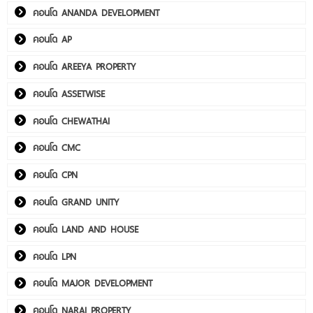
คอนโด ANANDA DEVELOPMENT
คอนโด AP
คอนโด AREEYA PROPERTY
คอนโด ASSETWISE
คอนโด CHEWATHAI
คอนโด CMC
คอนโด CPN
คอนโด GRAND UNITY
คอนโด LAND AND HOUSE
คอนโด LPN
คอนโด MAJOR DEVELOPMENT
คอนโด NARAI PROPERTY