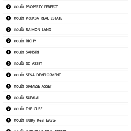
คอนโด PROPERTY PERFECT
คอนโด PRUKSA REAL ESTATE
คอนโด RAIMON LAND
คอนโด RICHY
คอนโด SANSIRI
คอนโด SC ASSET
คอนโด SENA DEVELOPMENT
คอนโด SIAMESE ASSET
คอนโด SUPALAI
คอนโด THE CUBE
คอนโด Utility Real Estate