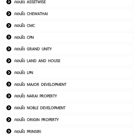
คอนโด ASSETWISE
คอนโด CHEWATHAI
คอนโด CMC
คอนโด CPN
คอนโด GRAND UNITY
คอนโด LAND AND HOUSE
คอนโด LPN
คอนโด MAJOR DEVELOPMENT
คอนโด NARAI PROPERTY
คอนโด NOBLE DEVELOPMENT
คอนโด ORIGIN PROPERTY
คอนโด PRINSIRI