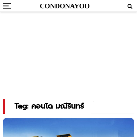
Tag: คอนโด มณีรินทร์