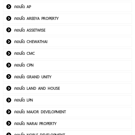
คอนโด AP
คอนโด AREEYA PROPERTY
คอนโด ASSETWISE
คอนโด CHEWATHAI
คอนโด CMC
คอนโด CPN
คอนโด GRAND UNITY
คอนโด LAND AND HOUSE
คอนโด LPN
คอนโด MAJOR DEVELOPMENT
คอนโด NARAI PROPERTY