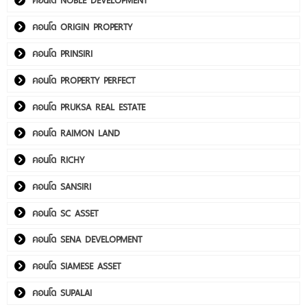
คอนโด NOBLE DEVELOPMENT
คอนโด ORIGIN PROPERTY
คอนโด PRINSIRI
คอนโด PROPERTY PERFECT
คอนโด PRUKSA REAL ESTATE
คอนโด RAIMON LAND
คอนโด RICHY
คอนโด SANSIRI
คอนโด SC ASSET
คอนโด SENA DEVELOPMENT
คอนโด SIAMESE ASSET
คอนโด SUPALAI