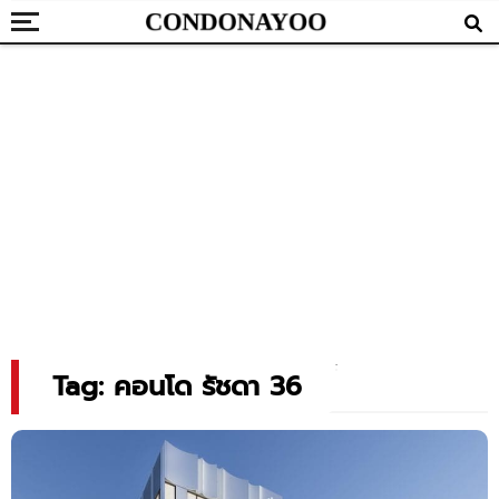
Tag: คอนโด รัชดา 36