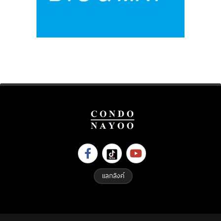
แลกลิงค์