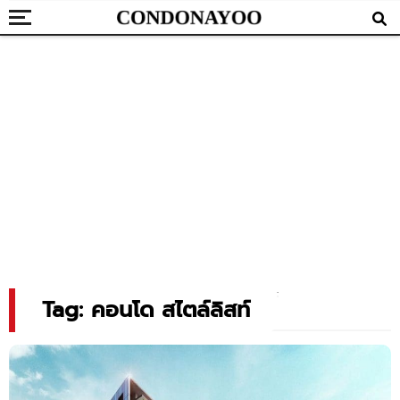
Tag: คอนโด สไตล์ลิสท์