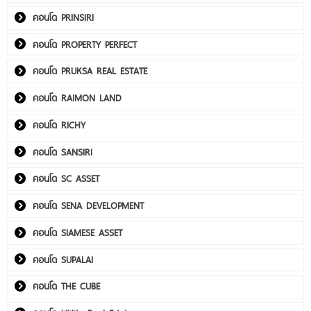
คอนโด PRINSIRI
คอนโด PROPERTY PERFECT
คอนโด PRUKSA REAL ESTATE
คอนโด RAIMON LAND
คอนโด RICHY
คอนโด SANSIRI
คอนโด SC ASSET
คอนโด SENA DEVELOPMENT
คอนโด SIAMESE ASSET
คอนโด SUPALAI
คอนโด THE CUBE