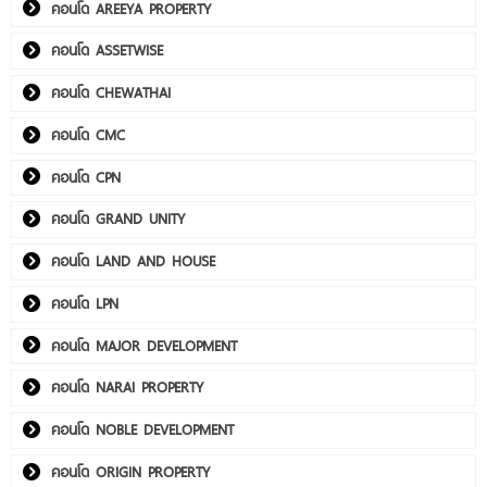
คอนโด AREEYA PROPERTY
คอนโด ASSETWISE
คอนโด CHEWATHAI
คอนโด CMC
คอนโด CPN
คอนโด GRAND UNITY
คอนโด LAND AND HOUSE
คอนโด LPN
คอนโด MAJOR DEVELOPMENT
คอนโด NARAI PROPERTY
คอนโด NOBLE DEVELOPMENT
คอนโด ORIGIN PROPERTY